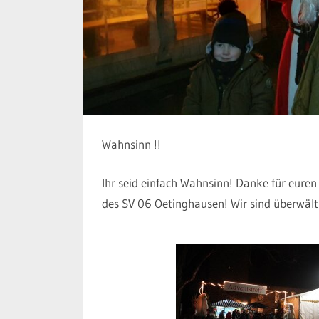
Wahnsinn !!
Ihr seid einfach Wahnsinn! Danke für euren
des SV 06 Oetinghausen! Wir sind überwält