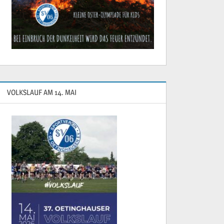
VOLKSLAUF AM 14. MAI