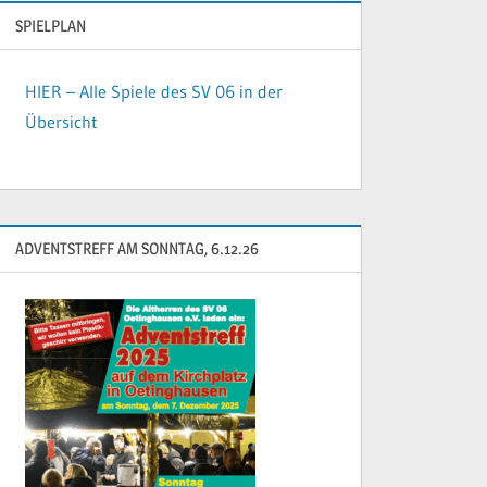
SPIELPLAN
HIER – Alle Spiele des SV 06 in der
Übersicht
ADVENTSTREFF AM SONNTAG, 6.12.26