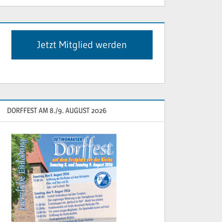
Jetzt Mitglied werden
DORFFEST AM 8./9. AUGUST 2026