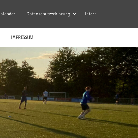
Kalender
Datenschutzerklärung
Intern
IMPRESSUM