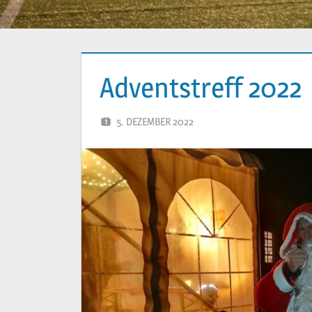
Adventstreff 2022
5. DEZEMBER 2022
YVONNE