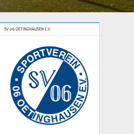
SV 06 OETINGHAUSEN E.V.