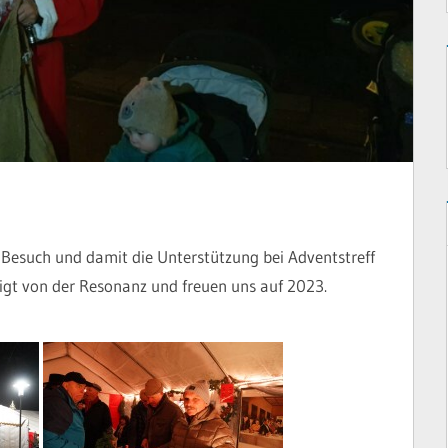
 Besuch und damit die Unterstützung bei Adventstreff
igt von der Resonanz und freuen uns auf 2023.