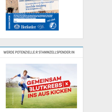
WERDE POTENZIELLE:R STAMMZELLSPENDER:IN