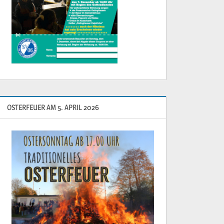
OSTERFEUER AM 5. APRIL 2026