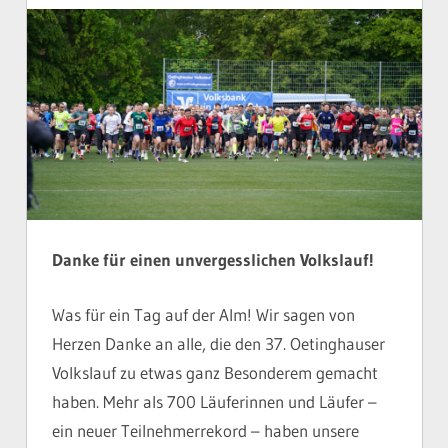
Danke für einen unvergesslichen Volkslauf!
Was für ein Tag auf der Alm! Wir sagen von
Herzen Danke an alle, die den 37. Oetinghauser
Volkslauf zu etwas ganz Besonderem gemacht
haben. Mehr als 700 Läuferinnen und Läufer –
ein neuer Teilnehmerrekord – haben unsere