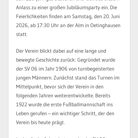
Anlass zu einer großen Jubiläumsparty ein. Die
Feierlichkeiten finden am Samstag, den 20. Juni
2026, ab 17:30 Uhr an der Alm in Oetinghausen
statt.
Der Verein blickt dabei auf eine lange und
bewegte Geschichte zurück: Gegründet wurde
der SV 06 im Jahr 1906 von turnbegeisterten
jungen Männern. Zunächst stand das Turnen im
Mittelpunkt, bevor sich der Verein in den
folgenden Jahren weiterentwickelte. Bereits
1922 wurde die erste Fußballmannschaft ins
Leben gerufen – ein wichtiger Schritt, der den
Verein bis heute prägt.