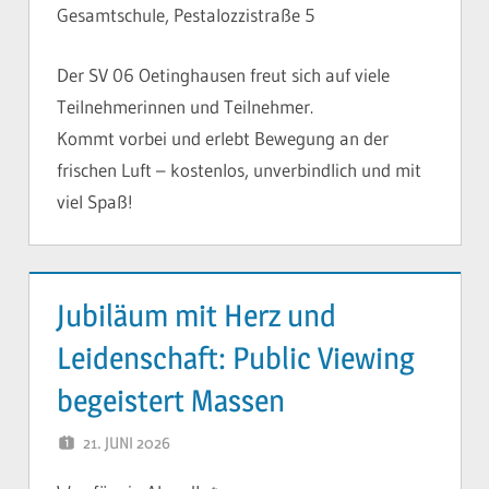
Gesamtschule, Pestalozzistraße 5
Der SV 06 Oetinghausen freut sich auf viele
Teilnehmerinnen und Teilnehmer.
Kommt vorbei und erlebt Bewegung an der
frischen Luft – kostenlos, unverbindlich und mit
viel Spaß!
Jubiläum mit Herz und
Leidenschaft: Public Viewing
begeistert Massen
21. JUNI 2026
YVONNE