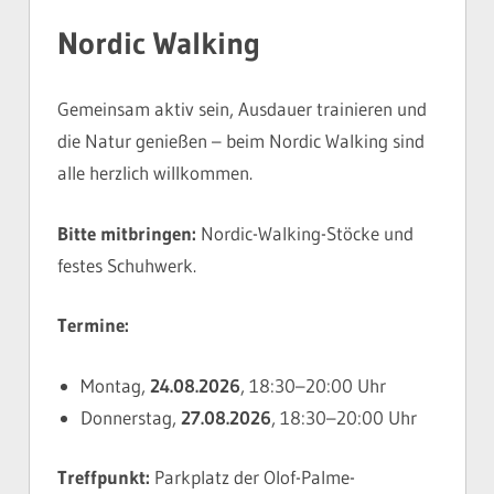
Nordic Walking
Gemeinsam aktiv sein, Ausdauer trainieren und
die Natur genießen – beim Nordic Walking sind
alle herzlich willkommen.
Bitte mitbringen:
Nordic-Walking-Stöcke und
festes Schuhwerk.
Termine:
Montag,
24.08.2026
, 18:30–20:00 Uhr
Donnerstag,
27.08.2026
, 18:30–20:00 Uhr
Treffpunkt:
Parkplatz der Olof-Palme-