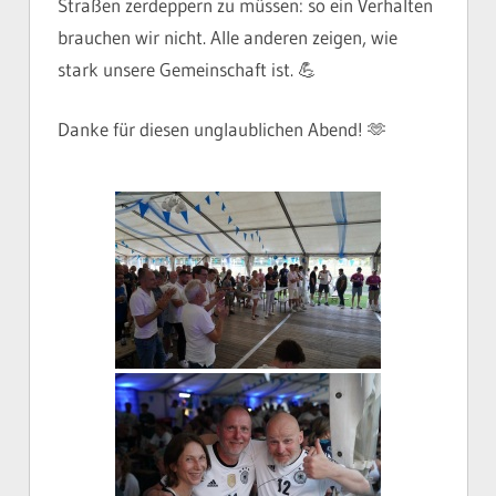
Straßen zerdeppern zu müssen: so ein Verhalten
brauchen wir nicht. Alle anderen zeigen, wie
stark unsere Gemeinschaft ist. 💪
Danke für diesen unglaublichen Abend! 🫶