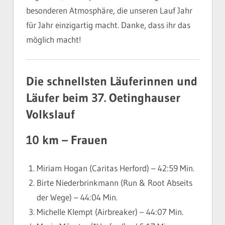
besonderen Atmosphäre, die unseren Lauf Jahr
für Jahr einzigartig macht. Danke, dass ihr das
möglich macht!
Die schnellsten Läuferinnen und
Läufer beim 37. Oetinghauser
Volkslauf
10 km – Frauen
Miriam Hogan (Caritas Herford) – 42:59 Min.
Birte Niederbrinkmann (Run & Root Abseits
der Wege) – 44:04 Min.
Michelle Klempt (Airbreaker) – 44:07 Min.