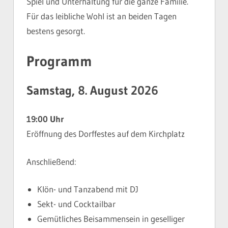
Spiel und Unterhaltung für die ganze Familie.
Für das leibliche Wohl ist an beiden Tagen
bestens gesorgt.
Programm
Samstag, 8. August 2026
19:00 Uhr
Eröffnung des Dorffestes auf dem Kirchplatz
Anschließend:
Klön- und Tanzabend mit DJ
Sekt- und Cocktailbar
Gemütliches Beisammensein in geselliger