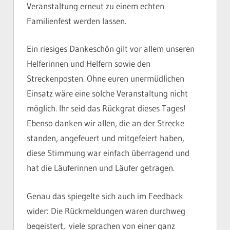
Veranstaltung erneut zu einem echten
Familienfest werden lassen.
Ein riesiges Dankeschön gilt vor allem unseren
Helferinnen und Helfern sowie den
Streckenposten. Ohne euren unermüdlichen
Einsatz wäre eine solche Veranstaltung nicht
möglich. Ihr seid das Rückgrat dieses Tages!
Ebenso danken wir allen, die an der Strecke
standen, angefeuert und mitgefeiert haben,
diese Stimmung war einfach überragend und
hat die Läuferinnen und Läufer getragen.
Genau das spiegelte sich auch im Feedback
wider: Die Rückmeldungen waren durchweg
begeistert, viele sprachen von einer ganz