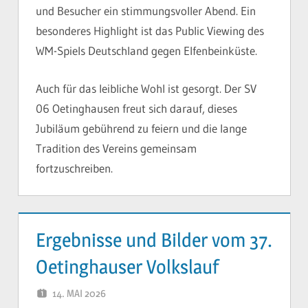
und Besucher ein stimmungsvoller Abend. Ein
besonderes Highlight ist das Public Viewing des
WM-Spiels Deutschland gegen Elfenbeinküste.
Auch für das leibliche Wohl ist gesorgt. Der SV
06 Oetinghausen freut sich darauf, dieses
Jubiläum gebührend zu feiern und die lange
Tradition des Vereins gemeinsam
fortzuschreiben.
Ergebnisse und Bilder vom 37.
Oetinghauser Volkslauf
14. MAI 2026
YVONNE