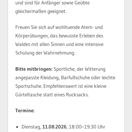
und sind für Anfänger sowie Geübte
gleichermaßen geeignet.
Freuen Sie sich auf wohltuende Atem- und
Körperübungen, das bewusste Erleben des
Waldes mit allen Sinnen und eine intensive
Schulung der Wahrnehmung.
Bitte mitbringen:
Sportliche, der Witterung
angepasste Kleidung, Barfußschuhe oder leichte
Sportschuhe. Empfehlenswert ist eine kleine
Gürteltasche statt eines Rucksacks.
Termine:
Dienstag,
11.08.2026
, 18:00–19:30 Uhr