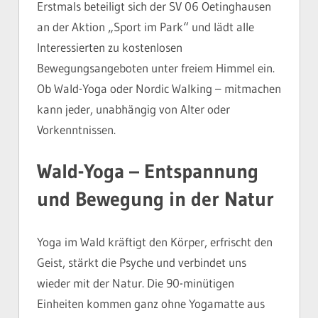
Erstmals beteiligt sich der SV 06 Oetinghausen
an der Aktion „Sport im Park“ und lädt alle
Interessierten zu kostenlosen
Bewegungsangeboten unter freiem Himmel ein.
Ob Wald-Yoga oder Nordic Walking – mitmachen
kann jeder, unabhängig von Alter oder
Vorkenntnissen.
Wald-Yoga – Entspannung
und Bewegung in der Natur
Yoga im Wald kräftigt den Körper, erfrischt den
Geist, stärkt die Psyche und verbindet uns
wieder mit der Natur. Die 90-minütigen
Einheiten kommen ganz ohne Yogamatte aus