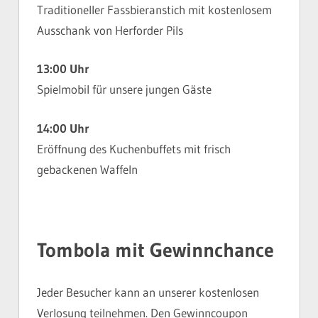
Traditioneller Fassbieranstich mit kostenlosem
Ausschank von Herforder Pils
13:00 Uhr
Spielmobil für unsere jungen Gäste
14:00 Uhr
Eröffnung des Kuchenbuffets mit frisch
gebackenen Waffeln
Tombola mit Gewinnchance
Jeder Besucher kann an unserer kostenlosen
Verlosung teilnehmen. Den Gewinncoupon