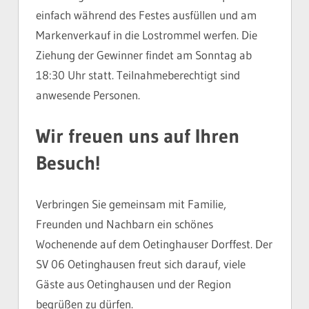
einfach während des Festes ausfüllen und am
Markenverkauf in die Lostrommel werfen. Die
Ziehung der Gewinner findet am Sonntag ab
18:30 Uhr statt. Teilnahmeberechtigt sind
anwesende Personen.
Wir freuen uns auf Ihren
Besuch!
Verbringen Sie gemeinsam mit Familie,
Freunden und Nachbarn ein schönes
Wochenende auf dem Oetinghauser Dorffest. Der
SV 06 Oetinghausen freut sich darauf, viele
Gäste aus Oetinghausen und der Region
begrüßen zu dürfen.