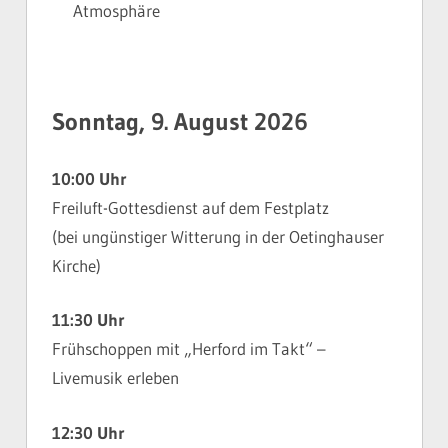
Atmosphäre
Sonntag, 9. August 2026
10:00 Uhr
Freiluft-Gottesdienst auf dem Festplatz
(bei ungünstiger Witterung in der Oetinghauser
Kirche)
11:30 Uhr
Frühschoppen mit „Herford im Takt“ –
Livemusik erleben
12:30 Uhr