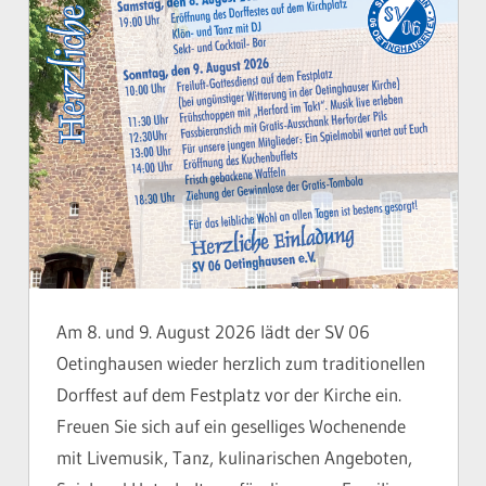
Am 8. und 9. August 2026 lädt der SV 06
Oetinghausen wieder herzlich zum traditionellen
Dorffest auf dem Festplatz vor der Kirche ein.
Freuen Sie sich auf ein geselliges Wochenende
mit Livemusik, Tanz, kulinarischen Angeboten,