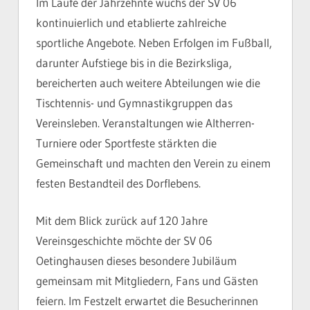
Im Laufe der Jahrzehnte wuchs der SV 06
kontinuierlich und etablierte zahlreiche
sportliche Angebote. Neben Erfolgen im Fußball,
darunter Aufstiege bis in die Bezirksliga,
bereicherten auch weitere Abteilungen wie die
Tischtennis- und Gymnastikgruppen das
Vereinsleben. Veranstaltungen wie Altherren-
Turniere oder Sportfeste stärkten die
Gemeinschaft und machten den Verein zu einem
festen Bestandteil des Dorflebens.
Mit dem Blick zurück auf 120 Jahre
Vereinsgeschichte möchte der SV 06
Oetinghausen dieses besondere Jubiläum
gemeinsam mit Mitgliedern, Fans und Gästen
feiern. Im Festzelt erwartet die Besucherinnen