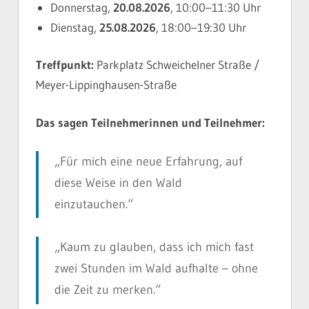
Donnerstag,
20.08.2026
, 10:00–11:30 Uhr
Dienstag,
25.08.2026
, 18:00–19:30 Uhr
Treffpunkt:
Parkplatz Schweichelner Straße /
Meyer-Lippinghausen-Straße
Das sagen Teilnehmerinnen und Teilnehmer:
„Für mich eine neue Erfahrung, auf
diese Weise in den Wald
einzutauchen.“
„Kaum zu glauben, dass ich mich fast
zwei Stunden im Wald aufhalte – ohne
die Zeit zu merken.“