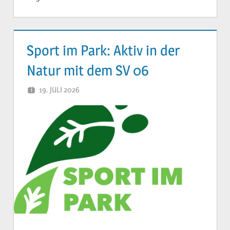
Sport im Park: Aktiv in der
Natur mit dem SV 06
19. JULI 2026
YVONNE