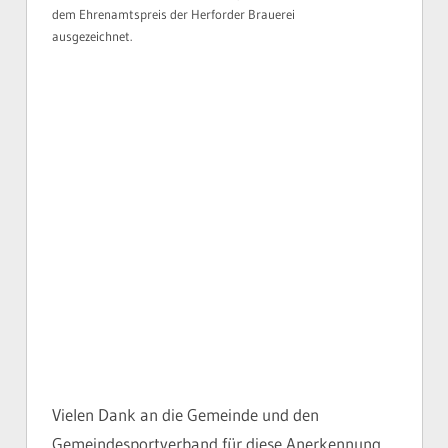
dem Ehrenamtspreis der Herforder Brauerei
ausgezeichnet.
Vielen Dank an die Gemeinde und den
Gemeindesportverband für diese Anerkennung.