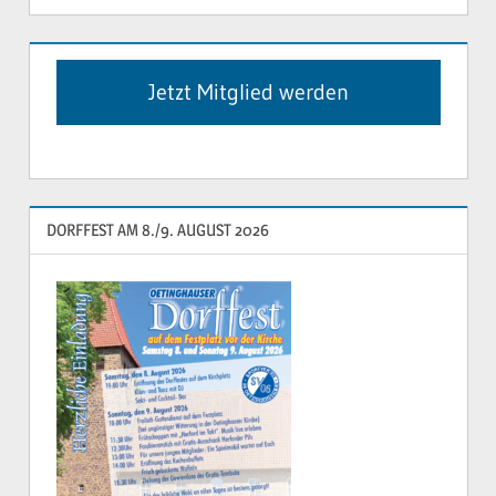
Jetzt Mitglied werden
DORFFEST AM 8./9. AUGUST 2026