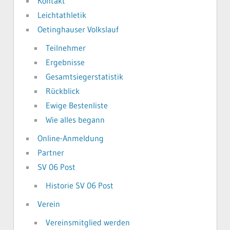
Kontakt
Leichtathletik
Oetinghauser Volkslauf
Teilnehmer
Ergebnisse
Gesamtsiegerstatistik
Rückblick
Ewige Bestenliste
Wie alles begann
Online-Anmeldung
Partner
SV 06 Post
Historie SV 06 Post
Verein
Vereinsmitglied werden