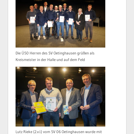
Die Ü50 Herren des SV Oetinghausen grüßen als
Kreismeister in der Halle und auf dem Feld
Lutz Rieke (2.v.l.) vom SV 06 Oetinghausen wurde mit