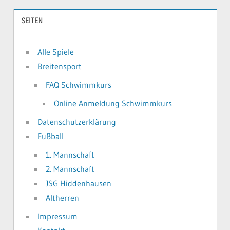
SEITEN
Alle Spiele
Breitensport
FAQ Schwimmkurs
Online Anmeldung Schwimmkurs
Datenschutzerklärung
Fußball
1. Mannschaft
2. Mannschaft
JSG Hiddenhausen
Altherren
Impressum