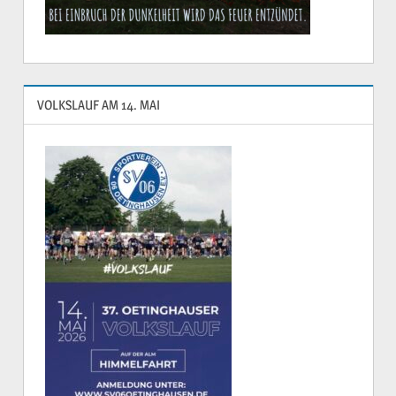
VOLKSLAUF AM 14. MAI