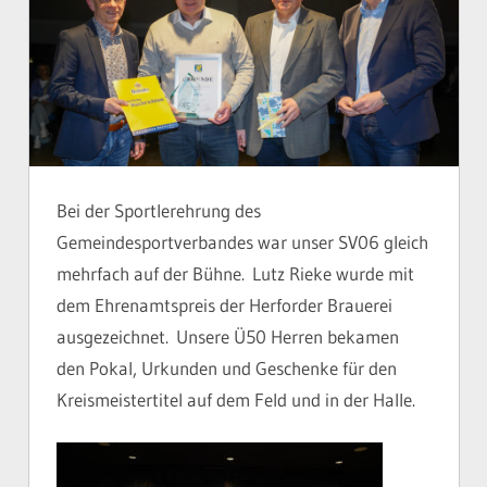
Bei der Sportlerehrung des
Gemeindesportverbandes war unser SV06 gleich
mehrfach auf der Bühne. Lutz Rieke wurde mit
dem Ehrenamtspreis der Herforder Brauerei
ausgezeichnet. Unsere Ü50 Herren bekamen
den Pokal, Urkunden und Geschenke für den
Kreismeistertitel auf dem Feld und in der Halle.