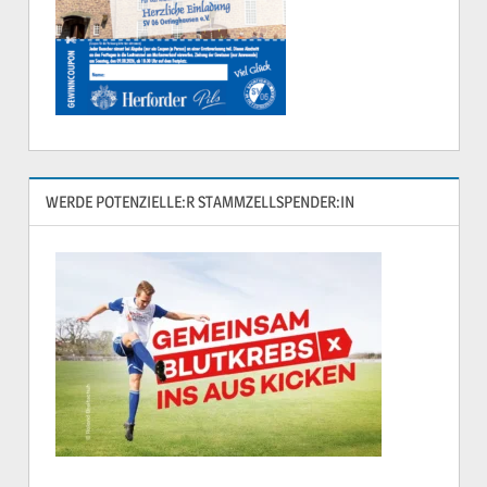
WERDE POTENZIELLE:R STAMMZELLSPENDER:IN