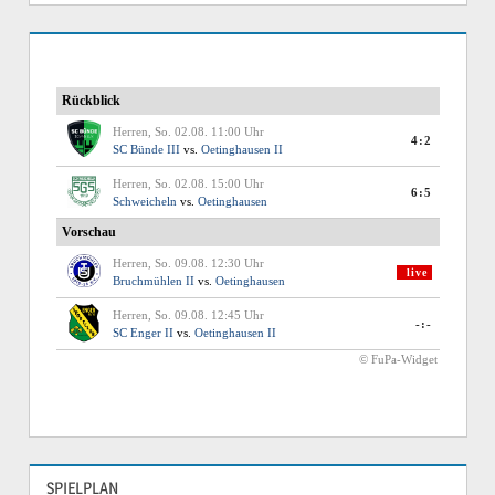
SPIELPLAN