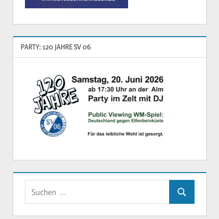
PARTY: 120 JAHRE SV 06
Suchen
Suchen
nach: