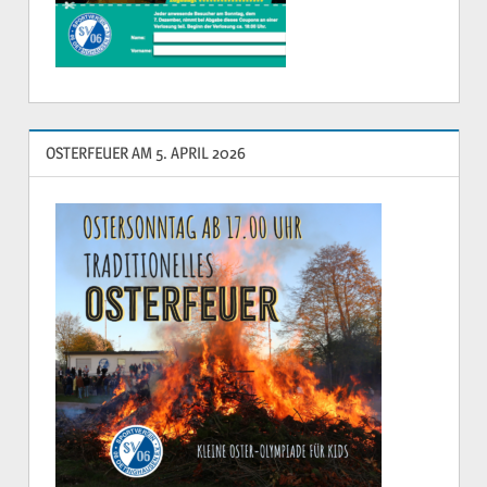
OSTERFEUER AM 5. APRIL 2026