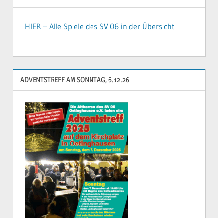
HIER – Alle Spiele des SV 06 in der Übersicht
ADVENTSTREFF AM SONNTAG, 6.12.26