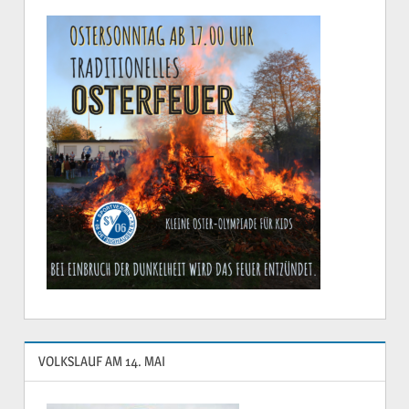
VOLKSLAUF AM 14. MAI