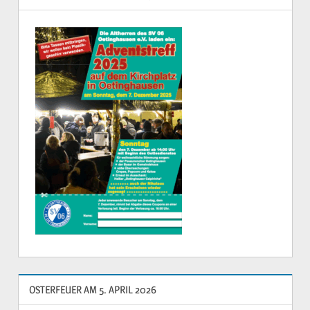
OSTERFEUER AM 5. APRIL 2026