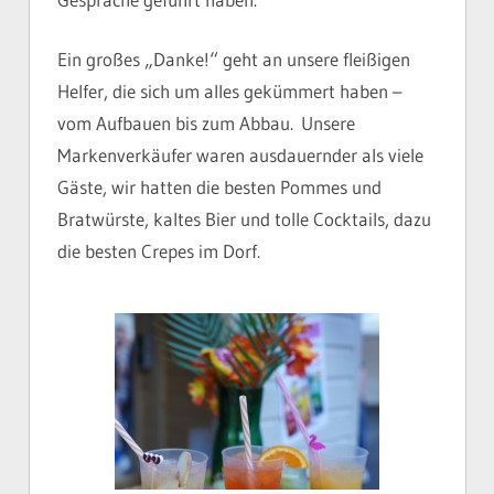
Ein großes „Danke!“ geht an unsere fleißigen
Helfer, die sich um alles gekümmert haben –
vom Aufbauen bis zum Abbau. Unsere
Markenverkäufer waren ausdauernder als viele
Gäste, wir hatten die besten Pommes und
Bratwürste, kaltes Bier und tolle Cocktails, dazu
die besten Crepes im Dorf.