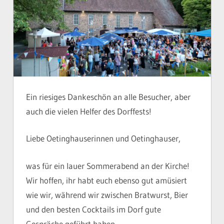
Ein riesiges Dankeschön an alle Besucher, aber
auch die vielen Helfer des Dorffests!
Liebe Oetinghauserinnen und Oetinghauser,
was für ein lauer Sommerabend an der Kirche!
Wir hoffen, ihr habt euch ebenso gut amüsiert
wie wir, während wir zwischen Bratwurst, Bier
und den besten Cocktails im Dorf gute
Gespräche geführt haben.