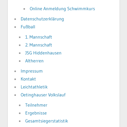
Online Anmeldung Schwimmkurs
Datenschutzerklärung
Fußball
1. Mannschaft
2. Mannschaft
JSG Hiddenhausen
Altherren
Impressum
Kontakt
Leichtathletik
Oetinghauser Volkslauf
Teilnehmer
Ergebnisse
Gesamtsiegerstatistik