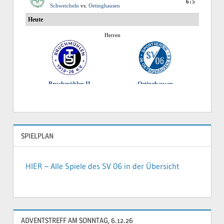
SPIELPLAN
HIER – Alle Spiele des SV 06 in der Übersicht
ADVENTSTREFF AM SONNTAG, 6.12.26