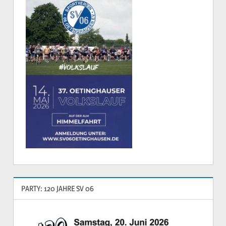
PARTY: 120 JAHRE SV 06