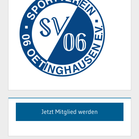
Jetzt Mitglied werden