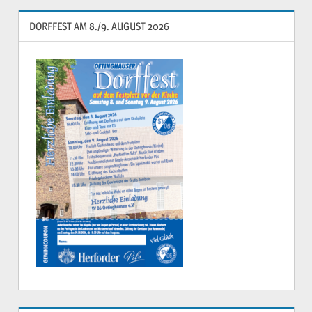
DORFFEST AM 8./9. AUGUST 2026