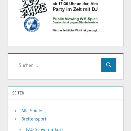
Suchen
Suchen
nach:
SEITEN
Alle Spiele
Breitensport
FAQ Schwimmkurs