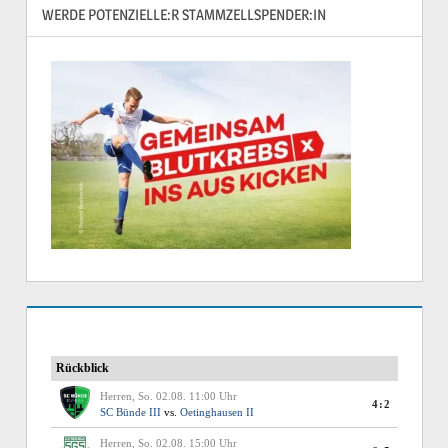
WERDE POTENZIELLE:R STAMMZELLSPENDER:IN