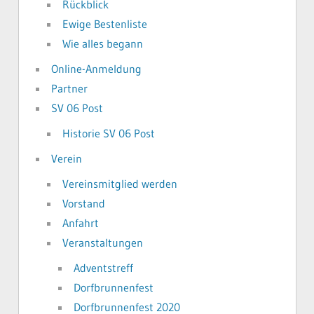
Rückblick
Ewige Bestenliste
Wie alles begann
Online-Anmeldung
Partner
SV 06 Post
Historie SV 06 Post
Verein
Vereinsmitglied werden
Vorstand
Anfahrt
Veranstaltungen
Adventstreff
Dorfbrunnenfest
Dorfbrunnenfest 2020