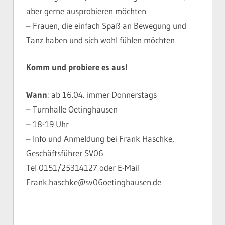
aber gerne ausprobieren möchten
– Frauen, die einfach Spaß an Bewegung und
Tanz haben und sich wohl fühlen möchten
Komm und probiere es aus!
Wann
: ab 16.04. immer Donnerstags
– Turnhalle Oetinghausen
– 18-19 Uhr
– Info und Anmeldung bei Frank Haschke,
Geschäftsführer SV06
Tel 0151/25314127 oder E-Mail
Frank.haschke@sv06oetinghausen.de