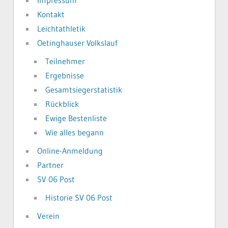
Impressum
Kontakt
Leichtathletik
Oetinghauser Volkslauf
Teilnehmer
Ergebnisse
Gesamtsiegerstatistik
Rückblick
Ewige Bestenliste
Wie alles begann
Online-Anmeldung
Partner
SV 06 Post
Historie SV 06 Post
Verein