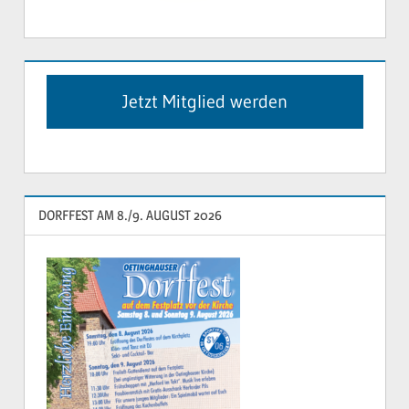
Jetzt Mitglied werden
DORFFEST AM 8./9. AUGUST 2026