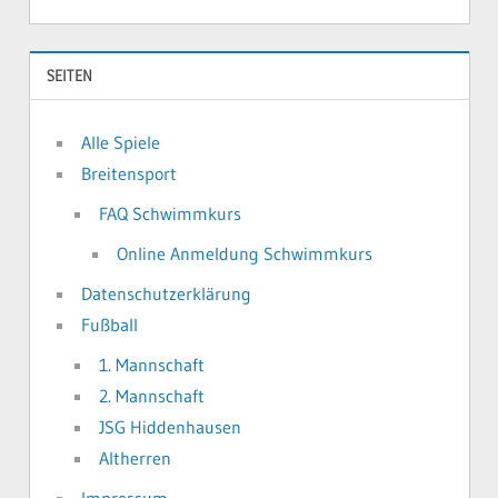
SEITEN
Alle Spiele
Breitensport
FAQ Schwimmkurs
Online Anmeldung Schwimmkurs
Datenschutzerklärung
Fußball
1. Mannschaft
2. Mannschaft
JSG Hiddenhausen
Altherren