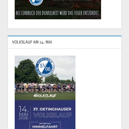
VOLKSLAUF AM 14. MAI