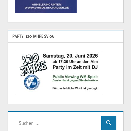
PARTY: 120 JAHRE SV 06
Suchen
Suchen
nach: