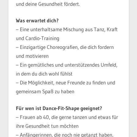
und deine Gesundheit fördert.
Was erwartet dich?
– Eine unterhaltsame Mischung aus Tanz, Kraft
und Cardio-Training
– Einzigartige Choreografien, die dich fordern
und motivieren
– Ein gemütliches und unterstützendes Umfeld,
in dem du dich wohl fühlst
– Die Möglichkeit, neue Freunde zu finden und
gemeinsam Spaß zu haben
Für wen ist Dance-Fit-Shape geeignet?
– Frauen ab 40, die gerne tanzen und etwas für
ihre Gesundheit tun möchten
– Anfängerinnen, die noch nie getanzt haben,