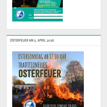
OSTERFEUER AM 5. APRIL 2026