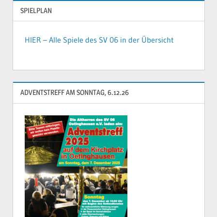
SPIELPLAN
HIER – Alle Spiele des SV 06 in der Übersicht
ADVENTSTREFF AM SONNTAG, 6.12.26