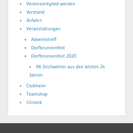
Vereinsmitglied werden
Vorstand
Anfahrt
Veranstaltungen
Adventstreff
Dorfbrunnenfest
Dorfbrunnenfest 2020
06 Stichwörter aus den letzten 24
Jahren
Clubheim
Teamshop
Chronik