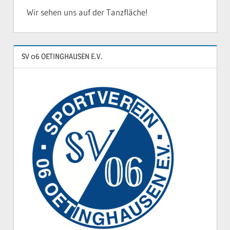
Wir sehen uns auf der Tanzfläche!
SV 06 OETINGHAUSEN E.V.