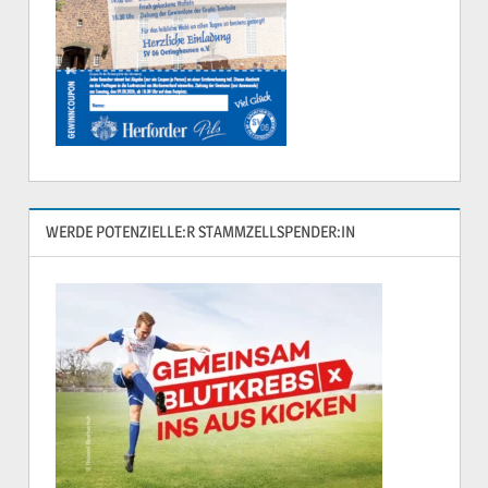
WERDE POTENZIELLE:R STAMMZELLSPENDER:IN