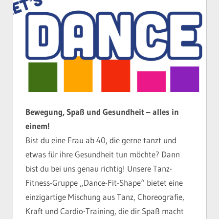
Bewegung, Spaß und Gesundheit – alles in
einem!
Bist du eine Frau ab 40, die gerne tanzt und
etwas für ihre Gesundheit tun möchte? Dann
bist du bei uns genau richtig! Unsere Tanz-
Fitness-Gruppe „Dance-Fit-Shape“ bietet eine
einzigartige Mischung aus Tanz, Choreografie,
Kraft und Cardio-Training, die dir Spaß macht