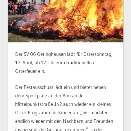
Der SV 06 Oetinghausen lädt für Ostersonntag,
17. April, ab 17 Uhr zum traditionellen
Osterfeuer ein.
Der Festausschuss lädt ein und bietet neben
dem Sportplatz an der Alm an der
Mittelpunktstraße 142 auch wieder ein kleines
Oster-Programm für Kinder an. „Wir möchten
endlich wieder mit den Nachbarn und Freunden
ins persönliche Gespräch kommen“, so der