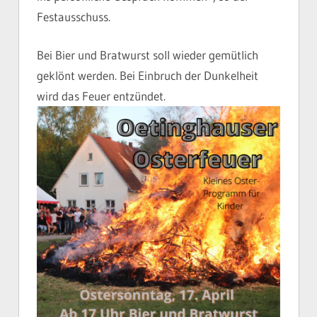
Festausschuss.
Bei Bier und Bratwurst soll wieder gemütlich
geklönt werden. Bei Einbruch der Dunkelheit
wird das Feuer entzündet.