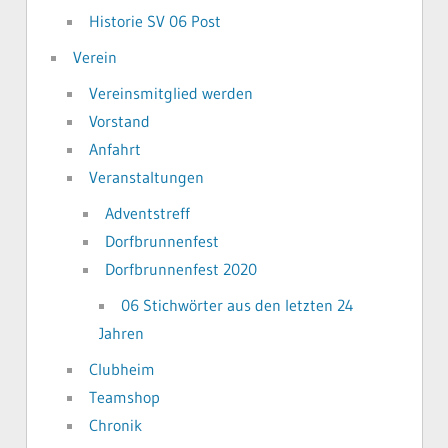
Historie SV 06 Post
Verein
Vereinsmitglied werden
Vorstand
Anfahrt
Veranstaltungen
Adventstreff
Dorfbrunnenfest
Dorfbrunnenfest 2020
06 Stichwörter aus den letzten 24
Jahren
Clubheim
Teamshop
Chronik