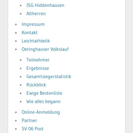
JSG Hiddenhausen
Altherren
Impressum
Kontakt
Leichtathletik
Oetinghauser Volkslauf
Teilnehmer
Ergebnisse
Gesamtsiegerstatistik
Rückblick
Ewige Bestenliste
Wie alles begann
Online-Anmeldung
Partner
SV 06 Post