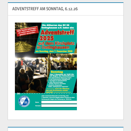
ADVENTSTREFF AM SONNTAG, 6.12.26