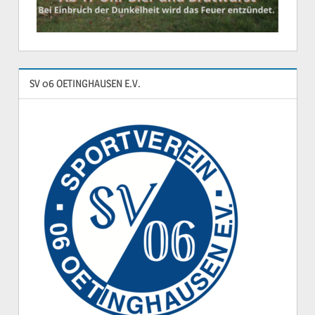
SV 06 OETINGHAUSEN E.V.