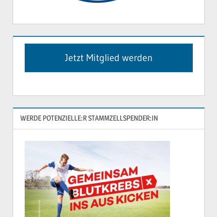
Jetzt Mitglied werden
WERDE POTENZIELLE:R STAMMZELLSPENDER:IN