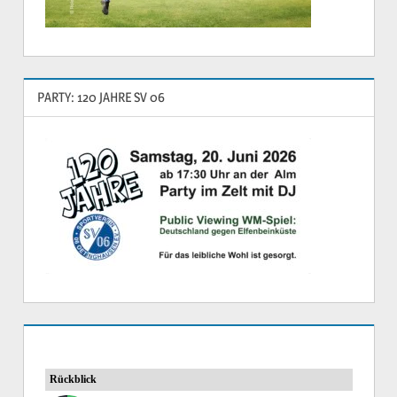
PARTY: 120 JAHRE SV 06