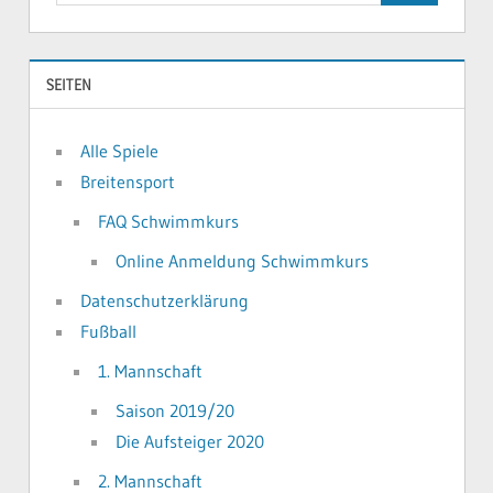
SEITEN
Alle Spiele
Breitensport
FAQ Schwimmkurs
Online Anmeldung Schwimmkurs
Datenschutzerklärung
Fußball
1. Mannschaft
Saison 2019/20
Die Aufsteiger 2020
2. Mannschaft