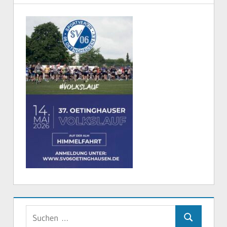
Suchen
Suchen
nach: