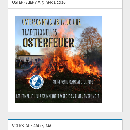
OSTERFEUER AM 5. APRIL 2026
VOLKSLAUF AM 14. MAI