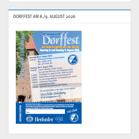
DORFFEST AM 8./9. AUGUST 2026