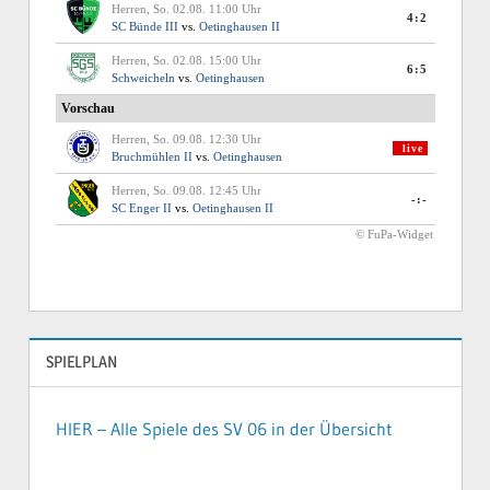
SPIELPLAN
HIER – Alle Spiele des SV 06 in der Übersicht