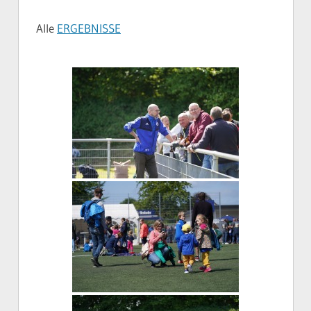
Alle
ERGEBNISSE