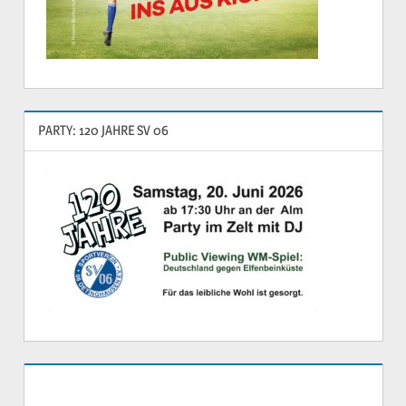
PARTY: 120 JAHRE SV 06