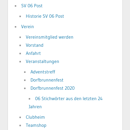
SV 06 Post
Historie SV 06 Post
Verein
Vereinsmitglied werden
Vorstand
Anfahrt
Veranstaltungen
Adventstreff
Dorfbrunnenfest
Dorfbrunnenfest 2020
06 Stichwörter aus den letzten 24
Jahren
Clubheim
Teamshop