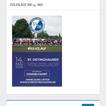
VOLKSLAUF AM 14. MAI