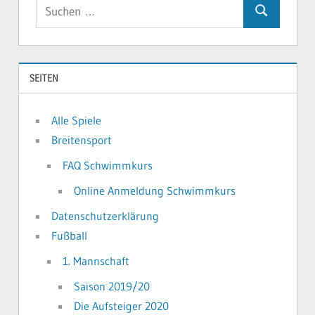
Suchen
Suchen
nach:
SEITEN
Alle Spiele
Breitensport
FAQ Schwimmkurs
Online Anmeldung Schwimmkurs
Datenschutzerklärung
Fußball
1. Mannschaft
Saison 2019/20
Die Aufsteiger 2020