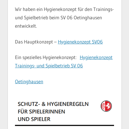
Wir haben ein Hygienekonzept für den Trainings-
und Spielbetrieb beim SV 06 Oetinghausen
entwickelt.
Das Hauptkonzept –
Hygienekonzept SV06
Ein spezielles Hygienekonzept:
Hygienekonzept
Trainings- und Spielbetrieb SV 06
Oetinghausen