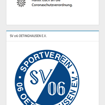
SV 06 OETINGHAUSEN E.V.