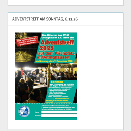
ADVENTSTREFF AM SONNTAG, 6.12.26