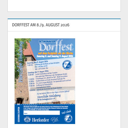
DORFFEST AM 8./9. AUGUST 2026