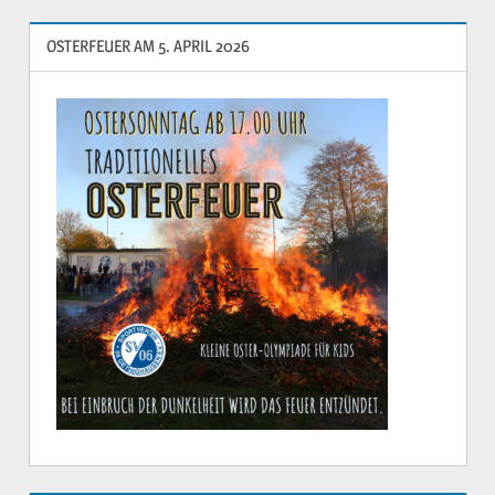
OSTERFEUER AM 5. APRIL 2026