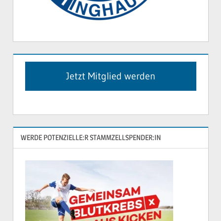
Jetzt Mitglied werden
WERDE POTENZIELLE:R STAMMZELLSPENDER:IN