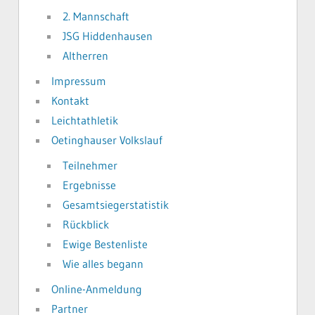
2. Mannschaft
JSG Hiddenhausen
Altherren
Impressum
Kontakt
Leichtathletik
Oetinghauser Volkslauf
Teilnehmer
Ergebnisse
Gesamtsiegerstatistik
Rückblick
Ewige Bestenliste
Wie alles begann
Online-Anmeldung
Partner