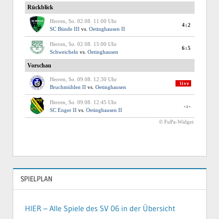
SPIELPLAN
HIER – Alle Spiele des SV 06 in der Übersicht