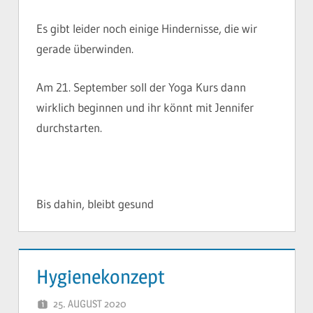
Es gibt leider noch einige Hindernisse, die wir
gerade überwinden.
Am 21. September soll der Yoga Kurs dann
wirklich beginnen und ihr könnt mit Jennifer
durchstarten.
Bis dahin, bleibt gesund
Hygienekonzept
25. AUGUST 2020
YVONNE