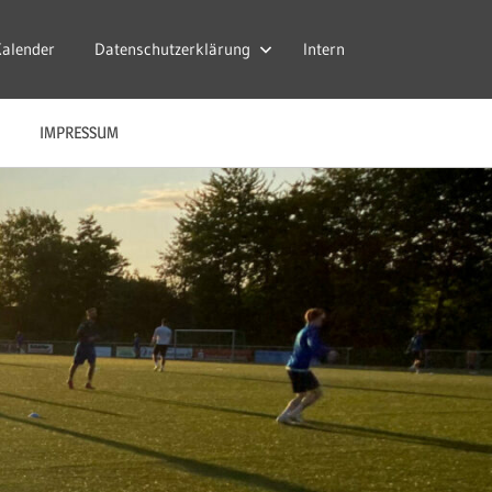
Kalender
Datenschutzerklärung
Intern
IMPRESSUM