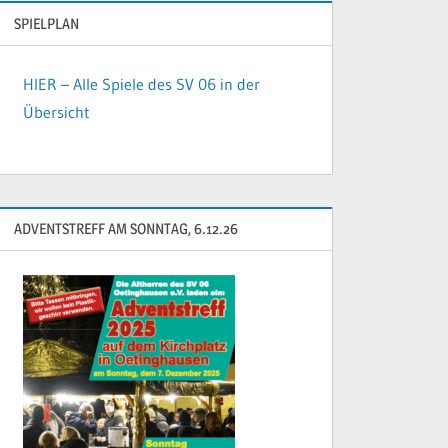
SPIELPLAN
HIER – Alle Spiele des SV 06 in der
Übersicht
ADVENTSTREFF AM SONNTAG, 6.12.26