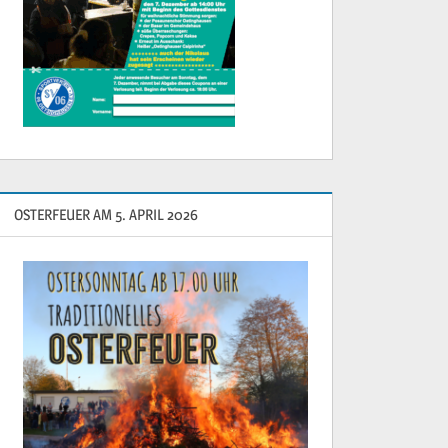
OSTERFEUER AM 5. APRIL 2026