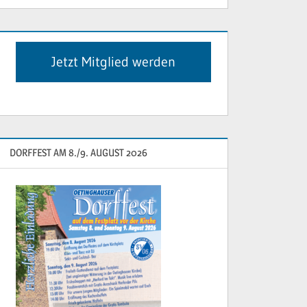
Jetzt Mitglied werden
DORFFEST AM 8./9. AUGUST 2026