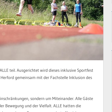
LE teil. Ausgerichtet wird dieses inklusive Sportfest
erford gemeinsam mit der Fachstelle Inklusion des
inschränkungen, sondern um Miteinander. Alle Gäste
r Bewegung und der Vielfalt. ALLE hatten die