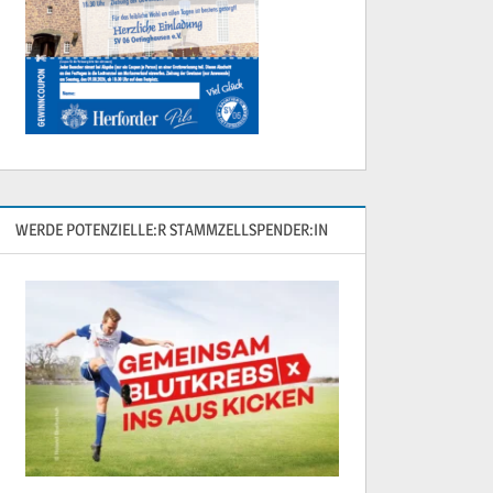
WERDE POTENZIELLE:R STAMMZELLSPENDER:IN