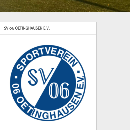
SV 06 OETINGHAUSEN E.V.