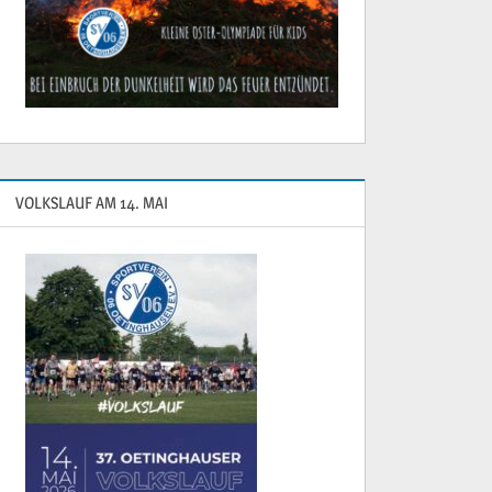
VOLKSLAUF AM 14. MAI