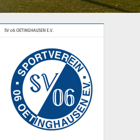
SV 06 OETINGHAUSEN E.V.