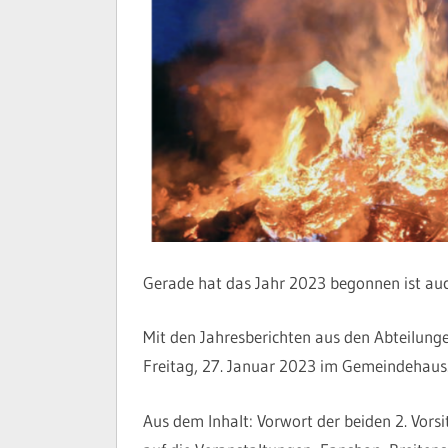
Gerade hat das Jahr 2023 begonnen ist auc
Mit den Jahresberichten aus den Abteilun
Freitag, 27. Januar 2023 im Gemeindehaus.
Aus dem Inhalt: Vorwort der beiden 2. Vorsi