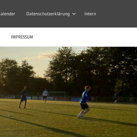
Kalender
Datenschutzerklärung
Intern
IMPRESSUM