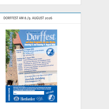
DORFFEST AM 8./9. AUGUST 2026