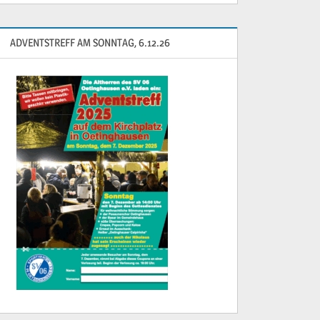
ADVENTSTREFF AM SONNTAG, 6.12.26