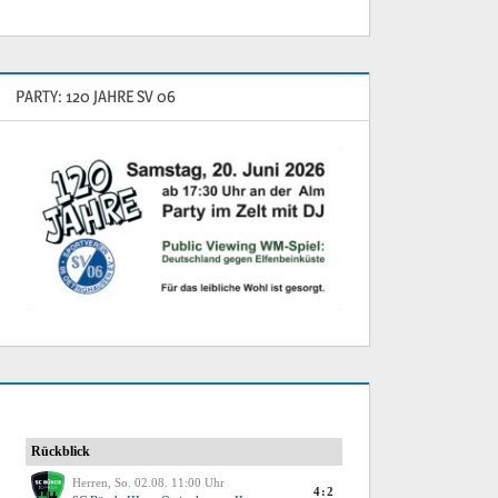
PARTY: 120 JAHRE SV 06