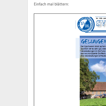
Einfach mal blättern: