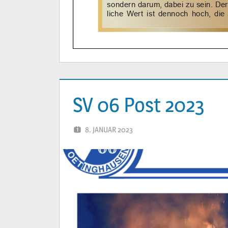
SV 06 Post 2023
8. JANUAR 2023
YVONNE