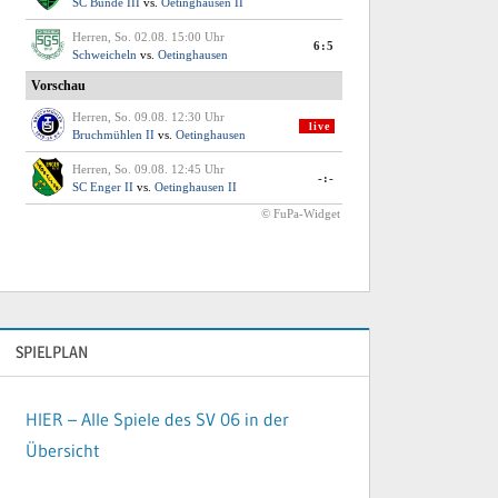
SPIELPLAN
HIER – Alle Spiele des SV 06 in der
Übersicht