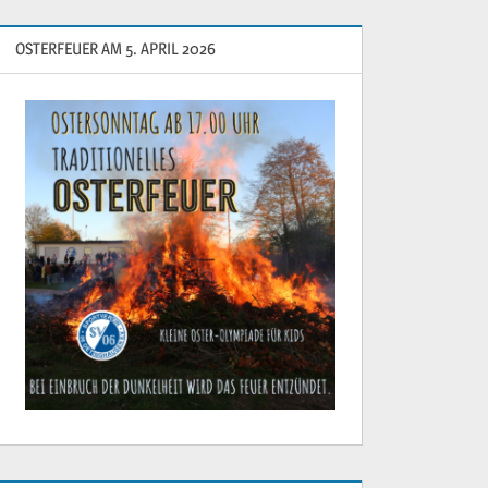
OSTERFEUER AM 5. APRIL 2026