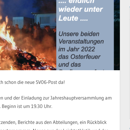
h schon die neue SV06-Post da!
gen und der Einladung zur Jahreshauptversammlung am
 Beginn ist um 19.30 Uhr.
tzenden, Berichte aus den Abteilungen, ein Rückblick