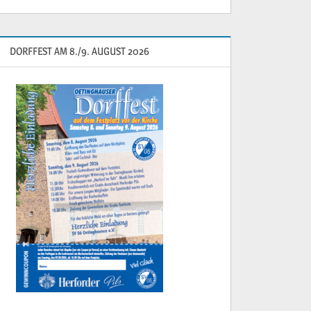
DORFFEST AM 8./9. AUGUST 2026