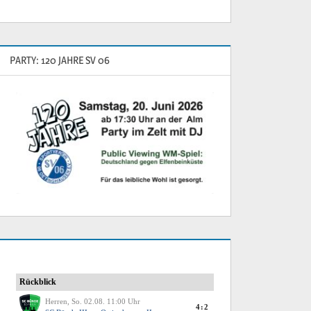
PARTY: 120 JAHRE SV 06