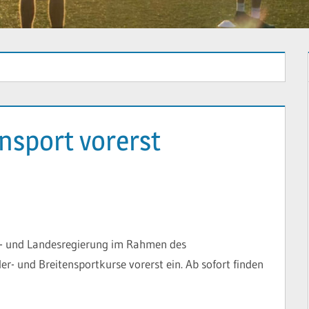
nsport vorerst
s- und Landesregierung im Rahmen des
der- und Breitensportkurse vorerst ein. Ab sofort finden