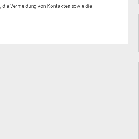
t, die Vermeidung von Kontakten sowie die