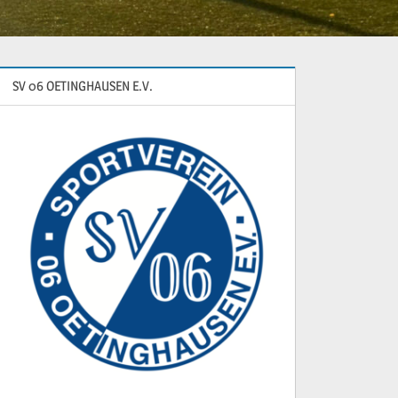
SV 06 OETINGHAUSEN E.V.