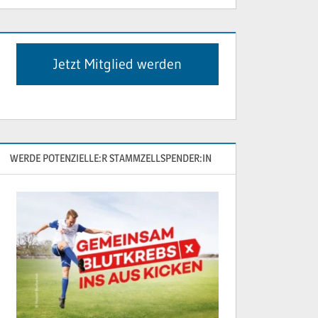
Jetzt Mitglied werden
WERDE POTENZIELLE:R STAMMZELLSPENDER:IN