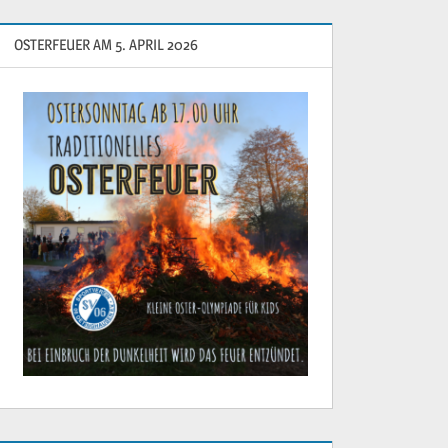
OSTERFEUER AM 5. APRIL 2026