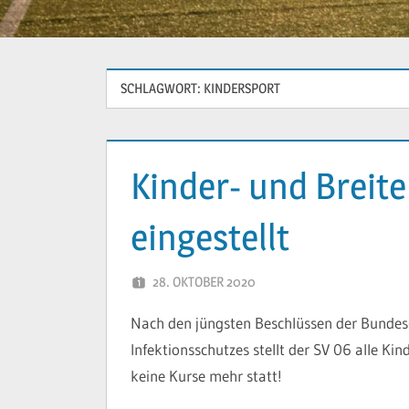
SCHLAGWORT:
KINDERSPORT
Kinder- und Breite
eingestellt
28. OKTOBER 2020
YVONNE
Nach den jüngsten Beschlüssen der Bunde
Infektionsschutzes stellt der SV 06 alle Kin
keine Kurse mehr statt!