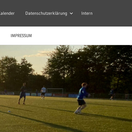
Kalender
Datenschutzerklärung
Intern
IMPRESSUM