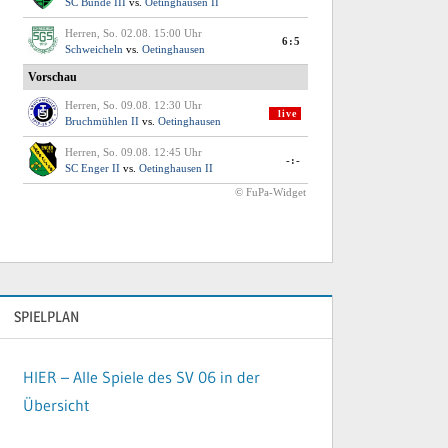
SPIELPLAN
HIER – Alle Spiele des SV 06 in der
Übersicht