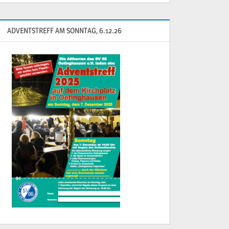
ADVENTSTREFF AM SONNTAG, 6.12.26