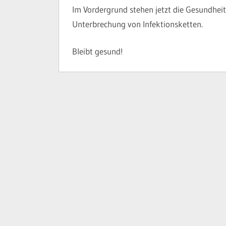
Im Vordergrund stehen jetzt die Gesundhei
Unterbrechung von Infektionsketten.
Bleibt gesund!