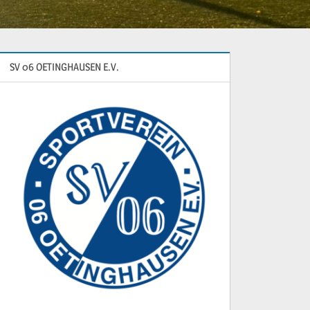
SV 06 OETINGHAUSEN E.V.