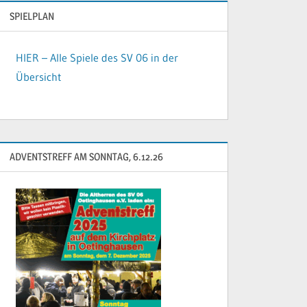
SPIELPLAN
HIER – Alle Spiele des SV 06 in der
Übersicht
ADVENTSTREFF AM SONNTAG, 6.12.26