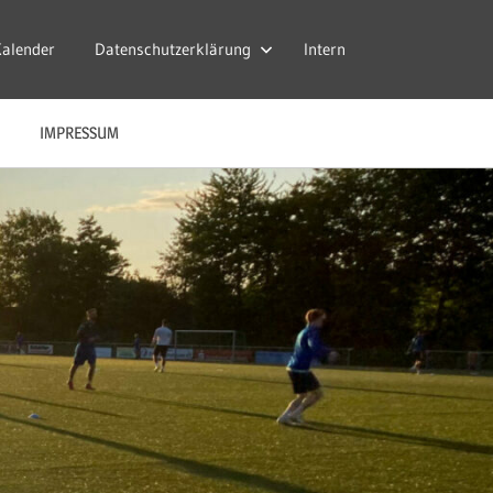
Kalender
Datenschutzerklärung
Intern
IMPRESSUM