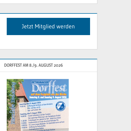
Jetzt Mitglied werden
DORFFEST AM 8./9. AUGUST 2026