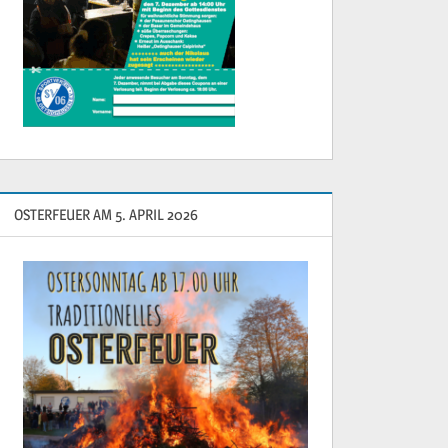
OSTERFEUER AM 5. APRIL 2026