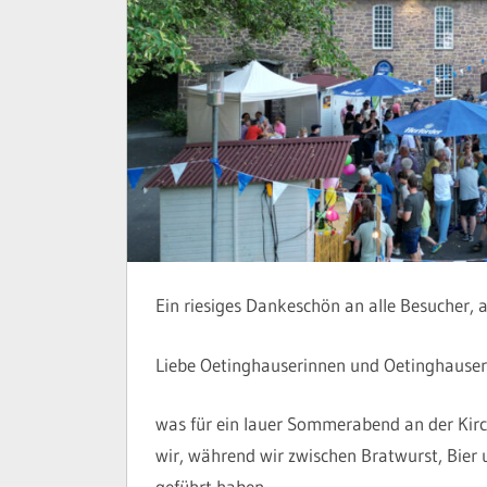
Ein riesiges Dankeschön an alle Besucher, a
Liebe Oetinghauserinnen und Oetinghauser
was für ein lauer Sommerabend an der Kirch
wir, während wir zwischen Bratwurst, Bier
geführt haben.