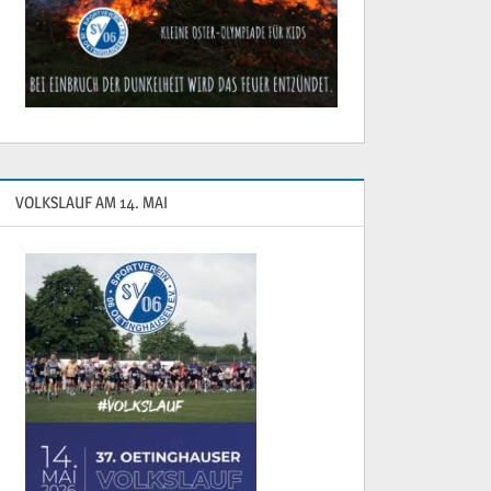
VOLKSLAUF AM 14. MAI