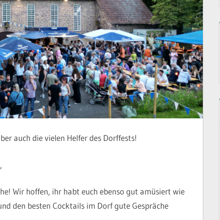
ber auch die vielen Helfer des Dorffests!
,
e! Wir hoffen, ihr habt euch ebenso gut amüsiert wie
 und den besten Cocktails im Dorf gute Gespräche