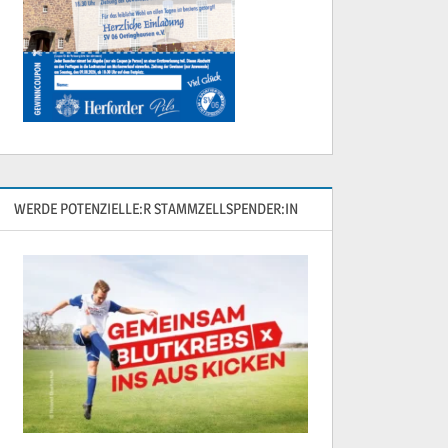
WERDE POTENZIELLE:R STAMMZELLSPENDER:IN