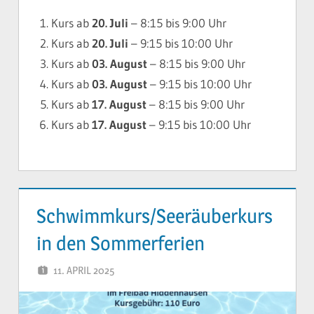
Kurs ab
20. Juli
– 8:15 bis 9:00 Uhr
Kurs ab
20. Juli
– 9:15 bis 10:00 Uhr
Kurs ab
03. August
– 8:15 bis 9:00 Uhr
Kurs ab
03. August
– 9:15 bis 10:00 Uhr
Kurs ab
17. August
– 8:15 bis 9:00 Uhr
Kurs ab
17. August
– 9:15 bis 10:00 Uhr
Schwimmkurs/Seeräuberkurs
in den Sommerferien
11. APRIL 2025
YVONNE