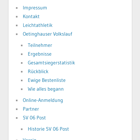
Impressum
Kontakt
Leichtathletik
Oetinghauser Volkslauf
Teilnehmer
Ergebnisse
Gesamtsiegerstatistik
Rückblick
Ewige Bestenliste
Wie alles begann
Online-Anmeldung
Partner
SV 06 Post
Historie SV 06 Post
Verein