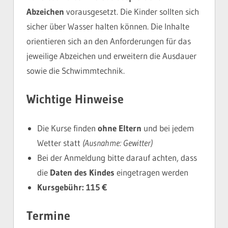
Abzeichen
vorausgesetzt. Die Kinder sollten sich
sicher über Wasser halten können. Die Inhalte
orientieren sich an den Anforderungen für das
jeweilige Abzeichen und erweitern die Ausdauer
sowie die Schwimmtechnik.
Wichtige Hinweise
Die Kurse finden
ohne Eltern
und bei jedem
Wetter statt
(Ausnahme: Gewitter)
Bei der Anmeldung bitte darauf achten, dass
die
Daten des Kindes
eingetragen werden
Kursgebühr: 115 €
Termine