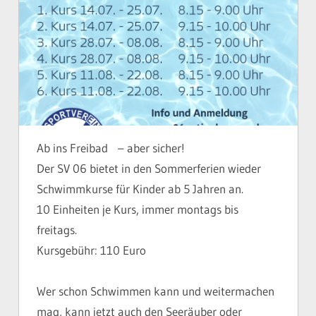
Ab ins Freibad
– aber sicher!
Der SV 06 bietet in den Sommerferien wieder
Schwimmkurse für Kinder ab 5 Jahren an.
10 Einheiten je Kurs, immer montags bis
freitags.
Kursgebühr: 110 Euro
Wer schon Schwimmen kann und weitermachen
mag, kann jetzt auch den Seeräuber oder