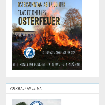
VOLKSLAUF AM 14. MAI