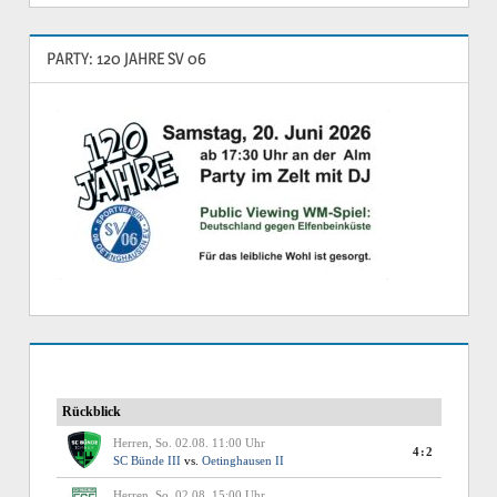
PARTY: 120 JAHRE SV 06