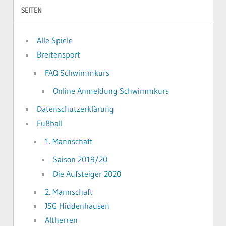
SEITEN
Alle Spiele
Breitensport
FAQ Schwimmkurs
Online Anmeldung Schwimmkurs
Datenschutzerklärung
Fußball
1. Mannschaft
Saison 2019/20
Die Aufsteiger 2020
2. Mannschaft
JSG Hiddenhausen
Altherren