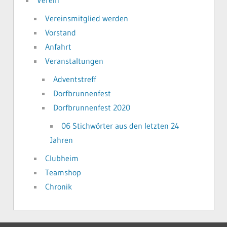
Vereinsmitglied werden
Vorstand
Anfahrt
Veranstaltungen
Adventstreff
Dorfbrunnenfest
Dorfbrunnenfest 2020
06 Stichwörter aus den letzten 24
Jahren
Clubheim
Teamshop
Chronik