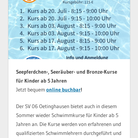
Seepferdchen-, Seeräuber- und Bronze-Kurse
für Kinder ab 5 Jahren
Jetzt bequem
online buchbar
!
Der SV 06 Oetinghausen bietet auch in diesem
Sommer wieder Schwimmkurse für Kinder ab 5
Jahren an. Die Kurse werden von erfahrenen und
qualifizierten Schwimmlehrern durchgeführt und