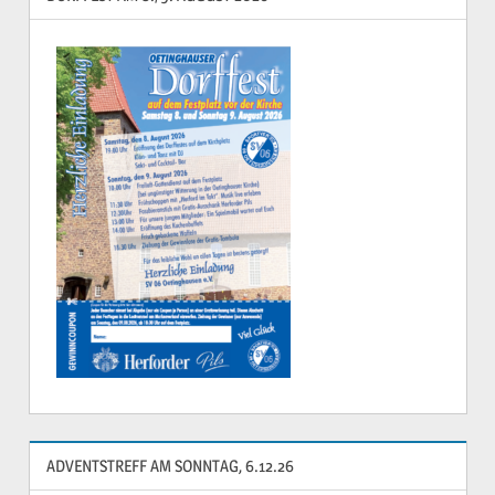
ADVENTSTREFF AM SONNTAG, 6.12.26