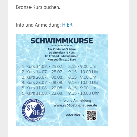
Bronze-Kurs buchen.
Info und Anmeldung:
HIER