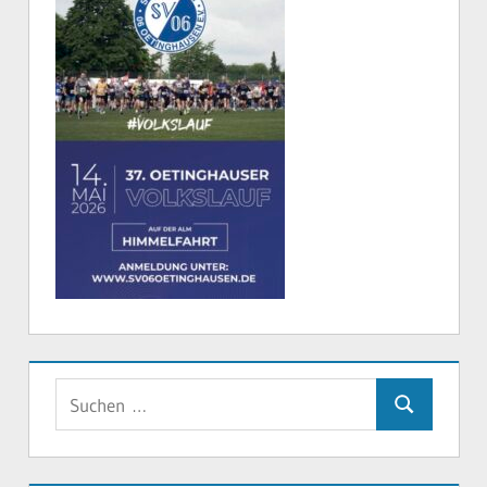
Suchen
Suchen
nach: