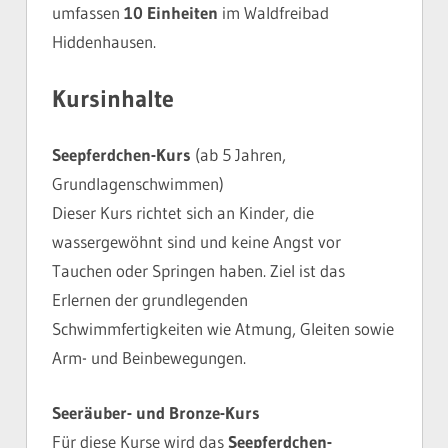
umfassen
10 Einheiten
im Waldfreibad
Hiddenhausen.
Kursinhalte
Seepferdchen-Kurs
(ab 5 Jahren,
Grundlagenschwimmen)
Dieser Kurs richtet sich an Kinder, die
wassergewöhnt sind und keine Angst vor
Tauchen oder Springen haben. Ziel ist das
Erlernen der grundlegenden
Schwimmfertigkeiten wie Atmung, Gleiten sowie
Arm- und Beinbewegungen.
Seeräuber- und Bronze-Kurs
Für diese Kurse wird das
Seepferdchen-