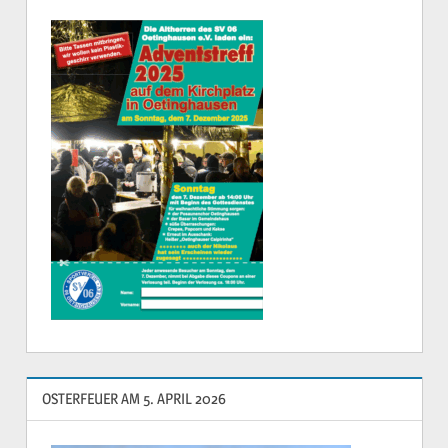
OSTERFEUER AM 5. APRIL 2026