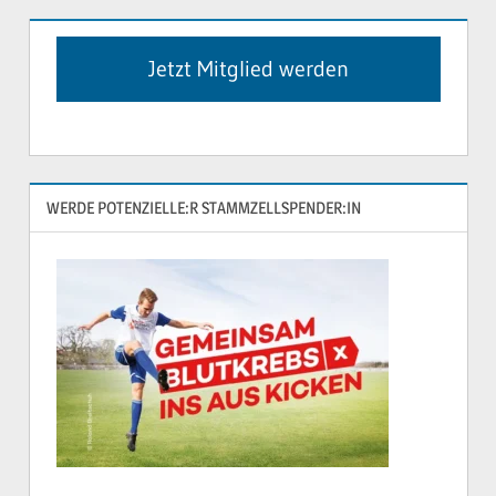
Jetzt Mitglied werden
WERDE POTENZIELLE:R STAMMZELLSPENDER:IN