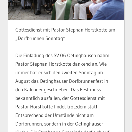
Gottesdienst mit Pastor Stephan Horstkotte am
„Dorfbrunnen Sonntag“
Die Einladung des SV 06 Oetinghausen nahm
Pastor Stephan Horstkotte dankend an. Wie
immer hat er sich den zweiten Sonntag im
August das Oetinghauser Dorfbrunnenfest in
den Kalender geschrieben. Das Fest muss
bekanntlich ausfallen, der Gottesdienst mit
Pastor Horstkotte findet trotzdem statt.
Entsprechend der Umstände nicht am
Dorfbrunnen, sondern in der Oetinghauser