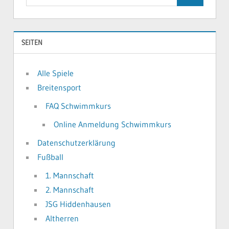
Suchen
nach:
SEITEN
Alle Spiele
Breitensport
FAQ Schwimmkurs
Online Anmeldung Schwimmkurs
Datenschutzerklärung
Fußball
1. Mannschaft
2. Mannschaft
JSG Hiddenhausen
Altherren