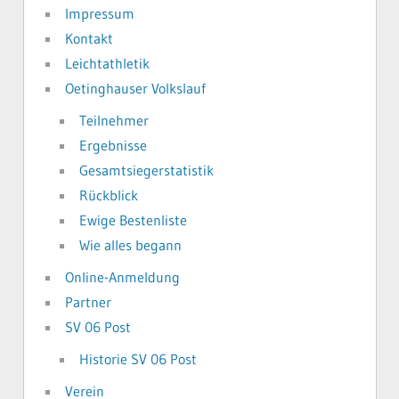
Impressum
Kontakt
Leichtathletik
Oetinghauser Volkslauf
Teilnehmer
Ergebnisse
Gesamtsiegerstatistik
Rückblick
Ewige Bestenliste
Wie alles begann
Online-Anmeldung
Partner
SV 06 Post
Historie SV 06 Post
Verein