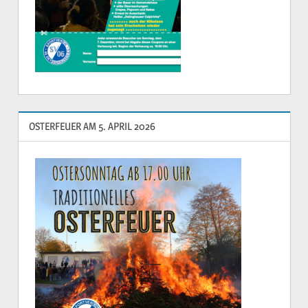
OSTERFEUER AM 5. APRIL 2026