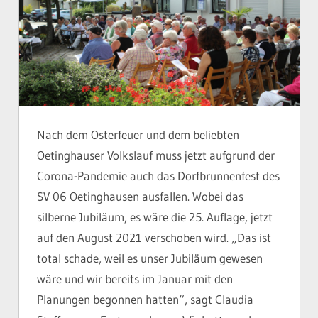
Nach dem Osterfeuer und dem beliebten
Oetinghauser Volkslauf muss jetzt aufgrund der
Corona-Pandemie auch das Dorfbrunnenfest des
SV 06 Oetinghausen ausfallen. Wobei das
silberne Jubiläum, es wäre die 25. Auflage, jetzt
auf den August 2021 verschoben wird. „Das ist
total schade, weil es unser Jubiläum gewesen
wäre und wir bereits im Januar mit den
Planungen begonnen hatten“, sagt Claudia