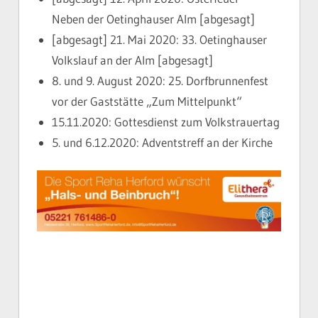
Neben der Oetinghauser Alm [abgesagt]
[abgesagt] 21. Mai 2020: 33. Oetinghauser
Volkslauf an der Alm [abgesagt]
8. und 9. August 2020: 25. Dorfbrunnenfest
vor der Gaststätte „Zum Mittelpunkt“
15.11.2020: Gottesdienst zum Volkstrauertag
5. und 6.12.2020: Adventstreff an der Kirche