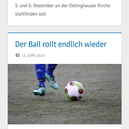
5. und 6. Dezember an der Oetinghauser Kirche
stattfinden soll.
Der Ball rollt endlich wieder
13. JUNI 2020
YVONNE