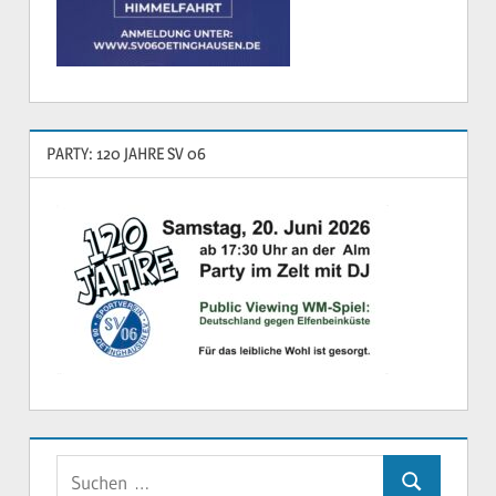
PARTY: 120 JAHRE SV 06
Suchen