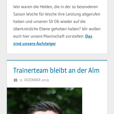
Wer waren die Helden, die in der so besonderen
Saison Woche für Woche ihre Leistung abgerufen
haben und unseren SV 06 wieder auf die
überkreisliche Ebene gehoben haben? Wir wollen
euch hier unsere Mannschaft vorstellen:
Das
sind unsere Aufsteiger
Trainerteam bleibt an der Alm
11. DEZEMBER 2019
YVONNE