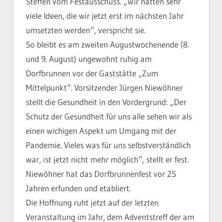
Steffen vom Festausschuss. „Wir hatten sehr
viele Ideen, die wir jetzt erst im nächsten Jahr
umsetzten werden“, verspricht sie.
So bleibt es am zweiten Augustwochenende (8.
und 9. August) ungewohnt ruhig am
Dorfbrunnen vor der Gaststätte „Zum
Mittelpunkt“. Vorsitzender Jürgen Niewöhner
stellt die Gesundheit in den Vordergrund: „Der
Schutz der Gesundheit für uns alle sehen wir als
einen wichigen Aspekt um Umgang mit der
Pandemie. Vieles was für uns selbstverständlich
war, ist jetzt nicht mehr möglich“, stellt er fest.
Niewöhner hat das Dorfbrunnenfest vor 25
Jahren erfunden und etabliert.
Die Hoffnung ruht jetzt auf der letzten
Veranstaltung im Jahr, dem Adventstreff der am