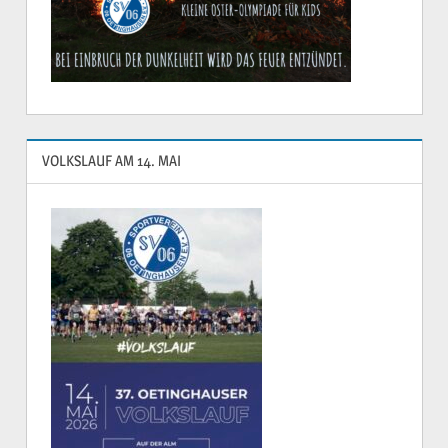
VOLKSLAUF AM 14. MAI