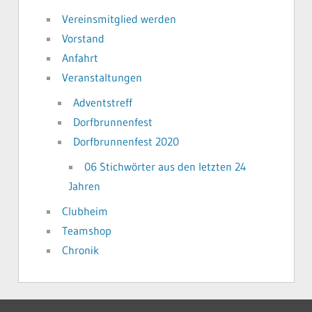
Vereinsmitglied werden
Vorstand
Anfahrt
Veranstaltungen
Adventstreff
Dorfbrunnenfest
Dorfbrunnenfest 2020
06 Stichwörter aus den letzten 24
Jahren
Clubheim
Teamshop
Chronik