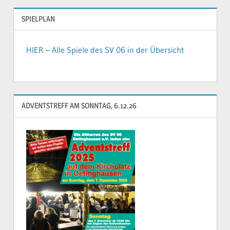
SPIELPLAN
HIER – Alle Spiele des SV 06 in der Übersicht
ADVENTSTREFF AM SONNTAG, 6.12.26