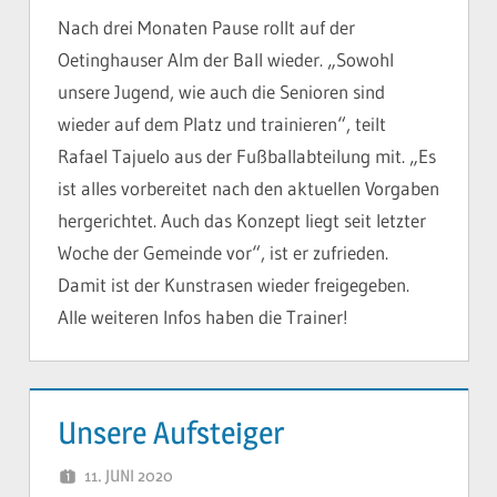
Nach drei Monaten Pause rollt auf der
Oetinghauser Alm der Ball wieder. „Sowohl
unsere Jugend, wie auch die Senioren sind
wieder auf dem Platz und trainieren“, teilt
Rafael Tajuelo aus der Fußballabteilung mit. „Es
ist alles vorbereitet nach den aktuellen Vorgaben
hergerichtet. Auch das Konzept liegt seit letzter
Woche der Gemeinde vor“, ist er zufrieden.
Damit ist der Kunstrasen wieder freigegeben.
Alle weiteren Infos haben die Trainer!
Unsere Aufsteiger
11. JUNI 2020
YVONNE