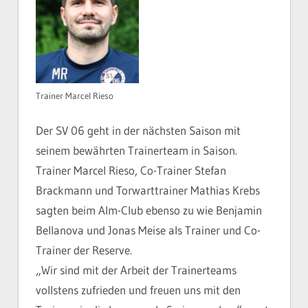
Trainer Marcel Rieso
Der SV 06 geht in der nächsten Saison mit
seinem bewährten Trainerteam in Saison.
Trainer Marcel Rieso, Co-Trainer Stefan
Brackmann und Torwarttrainer Mathias Krebs
sagten beim Alm-Club ebenso zu wie Benjamin
Bellanova und Jonas Meise als Trainer und Co-
Trainer der Reserve.
„Wir sind mit der Arbeit der Trainerteams
vollstens zufrieden und freuen uns mit den