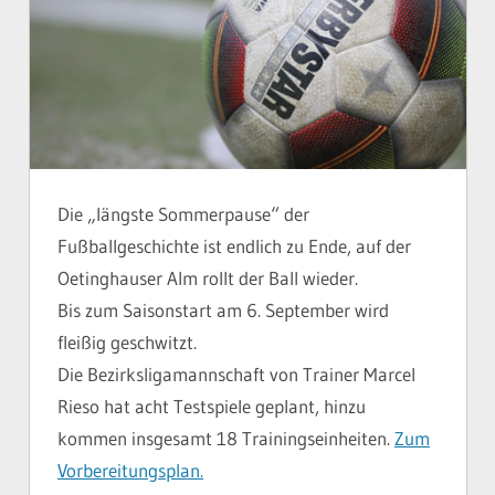
Die „längste Sommerpause“ der
Fußballgeschichte ist endlich zu Ende, auf der
Oetinghauser Alm rollt der Ball wieder.
Bis zum Saisonstart am 6. September wird
fleißig geschwitzt.
Die Bezirksligamannschaft von Trainer Marcel
Rieso hat acht Testspiele geplant, hinzu
kommen insgesamt 18 Trainingseinheiten.
Zum
Vorbereitungsplan.