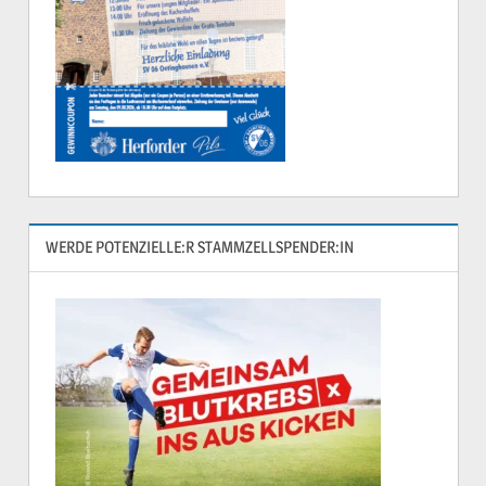
WERDE POTENZIELLE:R STAMMZELLSPENDER:IN