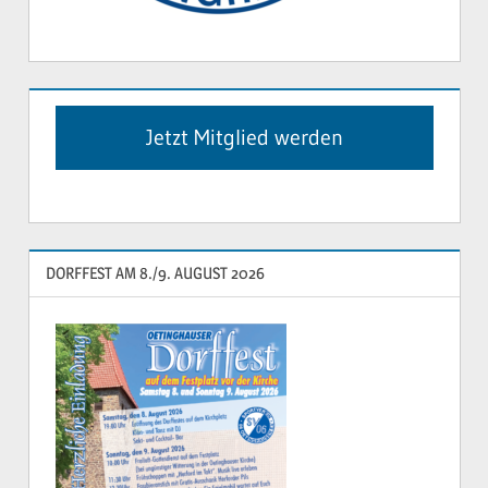
Jetzt Mitglied werden
DORFFEST AM 8./9. AUGUST 2026