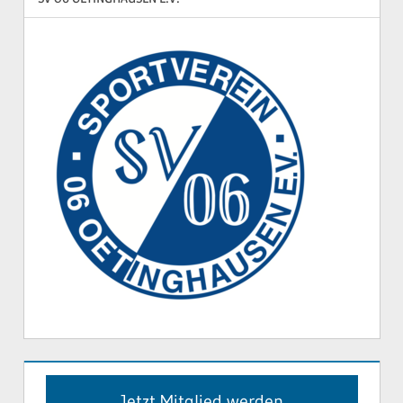
Jetzt Mitglied werden