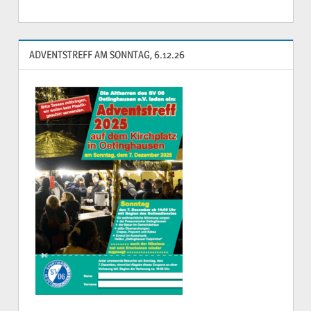
ADVENTSTREFF AM SONNTAG, 6.12.26