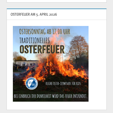
OSTERFEUER AM 5. APRIL 2026