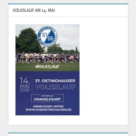
VOLKSLAUF AM 14. MAI