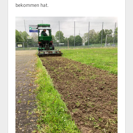
bekommen hat.