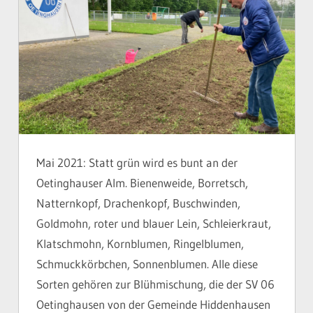
Mai 2021: Statt grün wird es bunt an der
Oetinghauser Alm. Bienenweide, Borretsch,
Natternkopf, Drachenkopf, Buschwinden,
Goldmohn, roter und blauer Lein, Schleierkraut,
Klatschmohn, Kornblumen, Ringelblumen,
Schmuckkörbchen, Sonnenblumen. Alle diese
Sorten gehören zur Blühmischung, die der SV 06
Oetinghausen von der Gemeinde Hiddenhausen