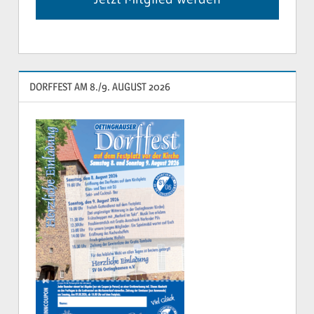
DORFFEST AM 8./9. AUGUST 2026