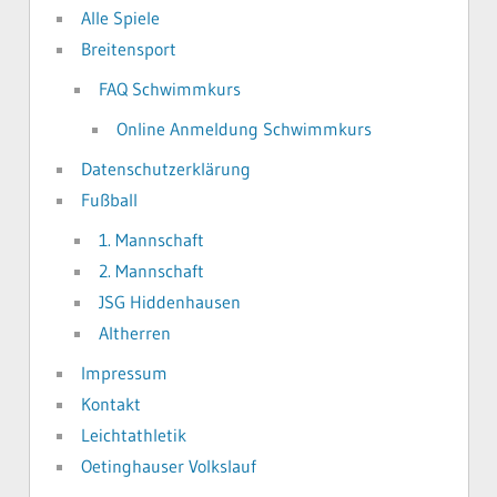
Alle Spiele
Breitensport
FAQ Schwimmkurs
Online Anmeldung Schwimmkurs
Datenschutzerklärung
Fußball
1. Mannschaft
2. Mannschaft
JSG Hiddenhausen
Altherren
Impressum
Kontakt
Leichtathletik
Oetinghauser Volkslauf