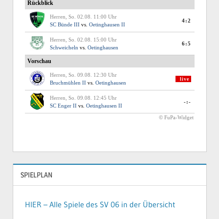
SPIELPLAN
HIER – Alle Spiele des SV 06 in der Übersicht