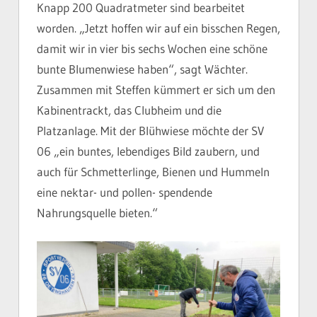
Knapp 200 Quadratmeter sind bearbeitet
worden. „Jetzt hoffen wir auf ein bisschen Regen,
damit wir in vier bis sechs Wochen eine schöne
bunte Blumenwiese haben“, sagt Wächter.
Zusammen mit Steffen kümmert er sich um den
Kabinentrackt, das Clubheim und die
Platzanlage. Mit der Blühwiese möchte der SV
06 „ein buntes, lebendiges Bild zaubern, und
auch für Schmetterlinge, Bienen und Hummeln
eine nektar- und pollen- spendende
Nahrungsquelle bieten.“