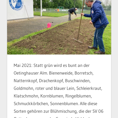
Mai 2021: Statt grün wird es bunt an der
Oetinghauser Alm. Bienenweide, Borretsch,
Natternkopf, Drachenkopf, Buschwinden,
Goldmohn, roter und blauer Lein, Schleierkraut,
Klatschmohn, Kornblumen, Ringelblumen,
Schmuckkörbchen, Sonnenblumen. Alle diese
Sorten gehören zur Blühmischung, die der SV 06