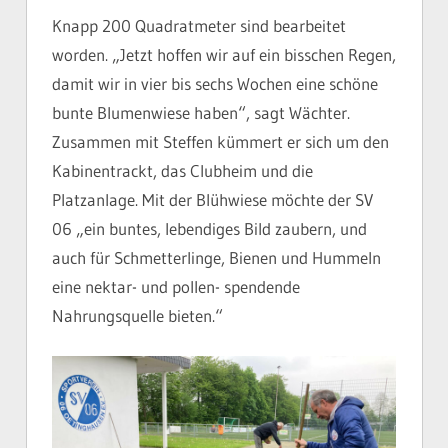
Knapp 200 Quadratmeter sind bearbeitet
worden. „Jetzt hoffen wir auf ein bisschen Regen,
damit wir in vier bis sechs Wochen eine schöne
bunte Blumenwiese haben“, sagt Wächter.
Zusammen mit Steffen kümmert er sich um den
Kabinentrackt, das Clubheim und die
Platzanlage. Mit der Blühwiese möchte der SV
06 „ein buntes, lebendiges Bild zaubern, und
auch für Schmetterlinge, Bienen und Hummeln
eine nektar- und pollen- spendende
Nahrungsquelle bieten.“