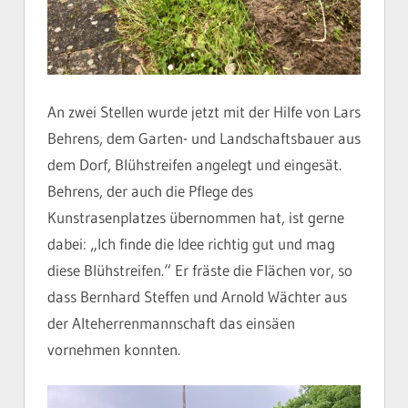
An zwei Stellen wurde jetzt mit der Hilfe von Lars
Behrens, dem Garten- und Landschaftsbauer aus
dem Dorf, Blühstreifen angelegt und eingesät.
Behrens, der auch die Pflege des
Kunstrasenplatzes übernommen hat, ist gerne
dabei: „Ich finde die Idee richtig gut und mag
diese Blühstreifen.“ Er fräste die Flächen vor, so
dass Bernhard Steffen und Arnold Wächter aus
der Alteherrenmannschaft das einsäen
vornehmen konnten.