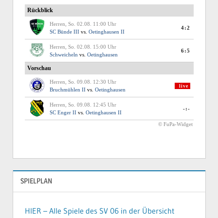
SPIELPLAN
HIER – Alle Spiele des SV 06 in der Übersicht