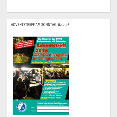
ADVENTSTREFF AM SONNTAG, 6.12.26