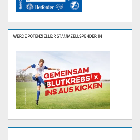
WERDE POTENZIELLE:R STAMMZELLSPENDER:IN