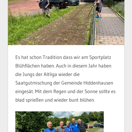
Es hat schon Tradition dass wir am Sportplatz
Blühflächen haben. Auch in diesem Jahr haben
die Jungs der Altliga wieder die
Saatgutmischung der Gemeinde Hiddenhausen
eingesät. Mit dem Regen und der Sonne sollte es
blad sprießen und wieder bunt blühen.