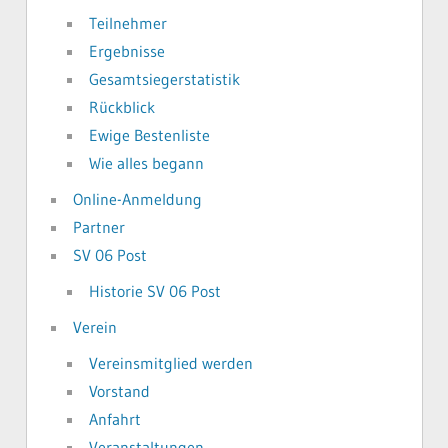
Teilnehmer
Ergebnisse
Gesamtsiegerstatistik
Rückblick
Ewige Bestenliste
Wie alles begann
Online-Anmeldung
Partner
SV 06 Post
Historie SV 06 Post
Verein
Vereinsmitglied werden
Vorstand
Anfahrt
Veranstaltungen