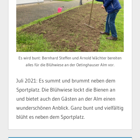
Es wird bunt: Bernhard Steffen und Arnold Wächter bereiten
alles für die Blühwiese an der Oetinghauser Alm vor.
Juli 2021: Es summt und brummt neben dem
Sportplatz. Die Blühwiese lockt die Bienen an
und bietet auch den Gästen an der Alm einen
wunderschönen Anblick. Ganz bunt und vielfältig
blüht es neben dem Sportplatz.