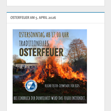
OSTERFEUER AM 5. APRIL 2026