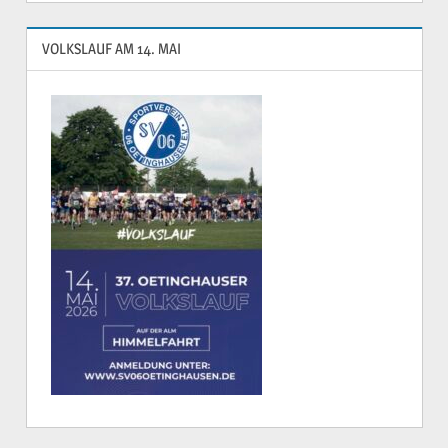
VOLKSLAUF AM 14. MAI