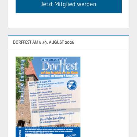
Jetzt Mitglied werden
DORFFEST AM 8./9. AUGUST 2026