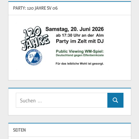
PARTY: 120 JAHRE SV 06
Suchen
Suchen
nach:
SEITEN