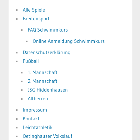
Alle Spiele
Breitensport
FAQ Schwimmkurs
Online Anmeldung Schwimmkurs
Datenschutzerklärung
Fußball
1. Mannschaft
2. Mannschaft
JSG Hiddenhausen
Altherren
Impressum
Kontakt
Leichtathletik
Oetinghauser Volkslauf