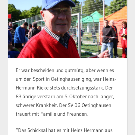
Er war bescheiden und gutmütg, aber wenn es
um den Sport in Oetinghausen ging, war Heinz-
Hermann Rieke stets durchsetzungsstark. Der
83jährige verstarb am 5. Oktober nach langer,
schwerer Krankheit. Der SV 06 Oetinghausen
trauert mit Familie und Freunden.
“Das Schicksal hat es mit Heinz Hermann aus