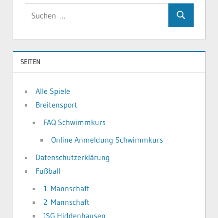
Suchen
Suchen
nach:
SEITEN
Alle Spiele
Breitensport
FAQ Schwimmkurs
Online Anmeldung Schwimmkurs
Datenschutzerklärung
Fußball
1. Mannschaft
2. Mannschaft
JSG Hiddenhausen