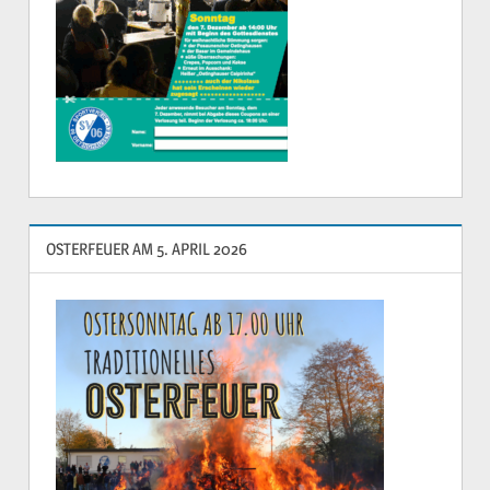
OSTERFEUER AM 5. APRIL 2026