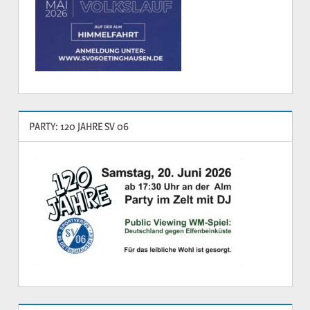
PARTY: 120 JAHRE SV 06