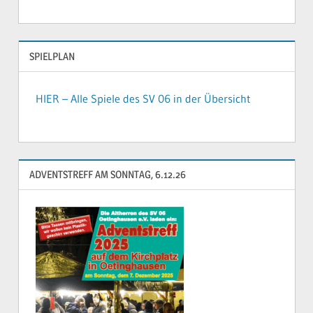
SPIELPLAN
HIER – Alle Spiele des SV 06 in der Übersicht
ADVENTSTREFF AM SONNTAG, 6.12.26