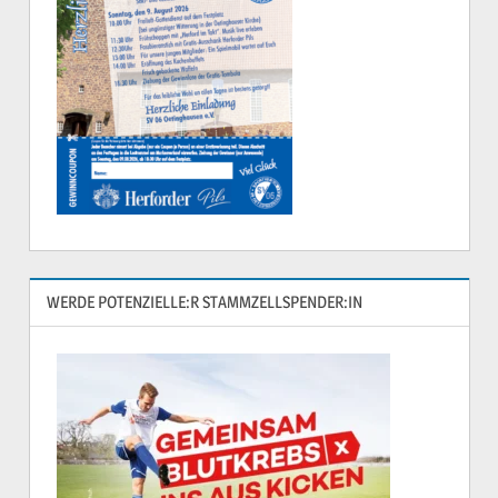
WERDE POTENZIELLE:R STAMMZELLSPENDER:IN