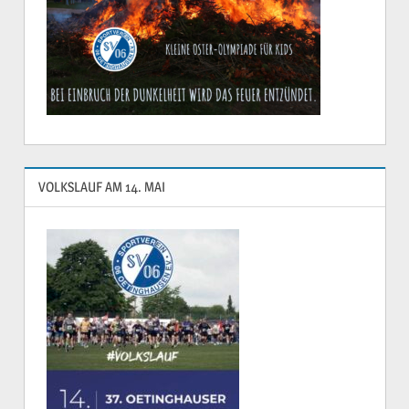
VOLKSLAUF AM 14. MAI