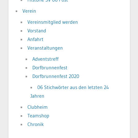
Verein
Vereinsmitglied werden
Vorstand
Anfahrt
Veranstaltungen
Adventstreff
Dorfbrunnenfest
Dorfbrunnenfest 2020
06 Stichwörter aus den letzten 24
Jahren
Clubheim
Teamshop
Chronik