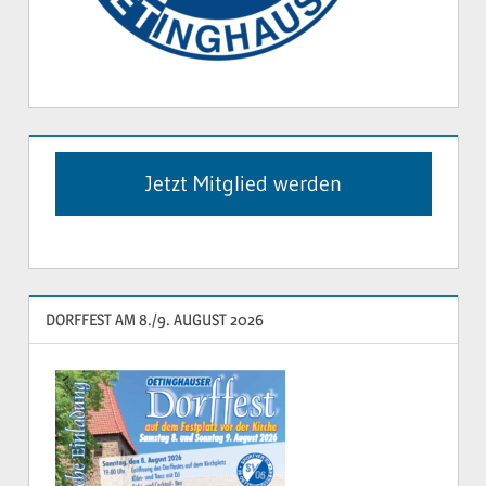
Jetzt Mitglied werden
DORFFEST AM 8./9. AUGUST 2026