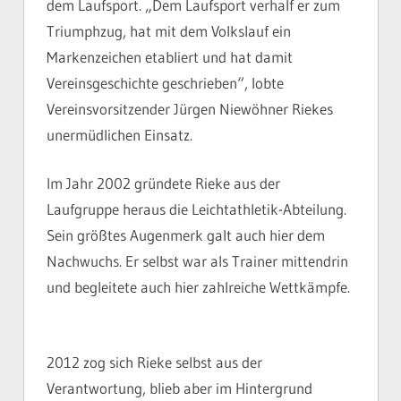
dem Laufsport. „Dem Laufsport verhalf er zum
Triumphzug, hat mit dem Volkslauf ein
Markenzeichen etabliert und hat damit
Vereinsgeschichte geschrieben“, lobte
Vereinsvorsitzender Jürgen Niewöhner Riekes
unermüdlichen Einsatz.
Im Jahr 2002 gründete Rieke aus der
Laufgruppe heraus die Leichtathletik-Abteilung.
Sein größtes Augenmerk galt auch hier dem
Nachwuchs. Er selbst war als Trainer mittendrin
und begleitete auch hier zahlreiche Wettkämpfe.
2012 zog sich Rieke selbst aus der
Verantwortung, blieb aber im Hintergrund