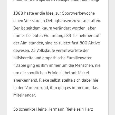
1988 hatte er die Idee, zur Sportwerbewoche
einen Volkslauf in Oetinghausen zu veranstalten.
Der ist seitdem kaum verändert worden, aber
immer beliebter. Wo anfangs 83 Teilnehmer auf
der Alm standen, sind es zuletzt fast 800 Aktive
gewesen. 25 Volksläufe verantwortete der
hilfsbereite und empathische Familienvater.
“Dabei ging es ihm immer um die Menschen, nie
um die sportlichen Erfolge”, betont Jäckel
anerkennend. Rieke selbst stellte sich dabei nie
in den Vordergrund, ihm ging es immer um das
Miteinander.
So schenkte Heinz-Hermann Rieke sein Herz