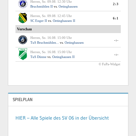
SPIELPLAN
HIER – Alle Spiele des SV 06 in der Übersicht