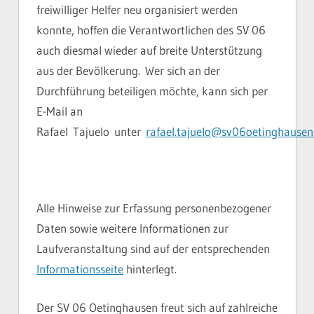
freiwilliger Helfer neu organisiert werden
konnte, hoffen die Verantwortlichen des SV 06
auch diesmal wieder auf breite Unterstützung
aus der Bevölkerung.
Wer sich an der
Durchführung beteiligen möchte, kann sich per
E-Mail an
Rafael
Tajuelo
unter
rafael.tajuelo@sv06oetinghausen
Alle Hinweise zur Erfassung personenbezogener
Daten sowie weitere Informationen zur
Laufveranstaltung sind auf der entsprechenden
Informationsseite
hinterlegt.
Der SV 06 Oetinghausen freut sich auf zahlreiche