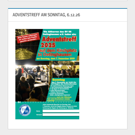
ADVENTSTREFF AM SONNTAG, 6.12.26