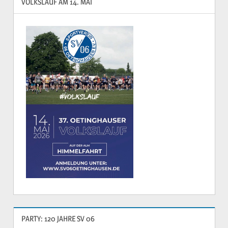
VOLKSLAUF AM 14. MAI
PARTY: 120 JAHRE SV 06