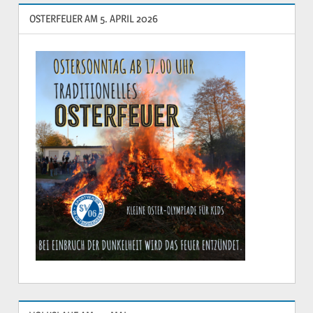
OSTERFEUER AM 5. APRIL 2026