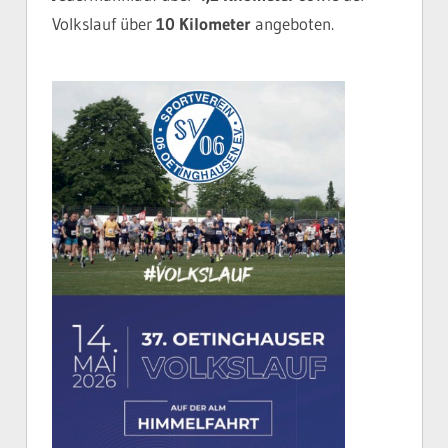
Volkslauf über
10 Kilometer
angeboten.