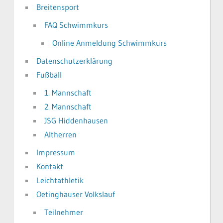
Breitensport
FAQ Schwimmkurs
Online Anmeldung Schwimmkurs
Datenschutzerklärung
Fußball
1. Mannschaft
2. Mannschaft
JSG Hiddenhausen
Altherren
Impressum
Kontakt
Leichtathletik
Oetinghauser Volkslauf
Teilnehmer