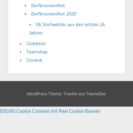
Dorfbrunnenfest
Dorfbrunnenfest 2020
06 Stichwörter aus den letzten 24
Jahren
Clubheim
Teamshop
Chronik
WordPress-Theme: Treville von ThemeZee.
DSGVO Cookie Consent mit Real Cookie Banner