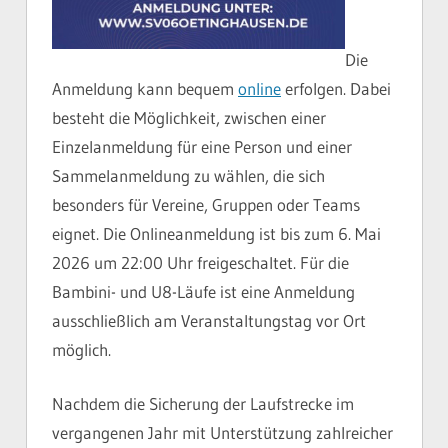
Die
Anmeldung kann bequem
online
erfolgen. Dabei
besteht die Möglichkeit, zwischen einer
Einzelanmeldung für eine Person und einer
Sammelanmeldung zu wählen, die sich
besonders für Vereine, Gruppen oder Teams
eignet. Die Onlineanmeldung ist bis zum 6. Mai
2026 um 22:00 Uhr freigeschaltet. Für die
Bambini- und U8-Läufe ist eine Anmeldung
ausschließlich am Veranstaltungstag vor Ort
möglich.
Nachdem die Sicherung der Laufstrecke im
vergangenen Jahr mit Unterstützung zahlreicher