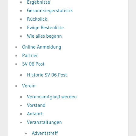
Ergebnisse
Gesamtsiegerstatistik
Rückblick
Ewige Bestenliste
Wie alles begann
Online-Anmeldung
Partner
SV 06 Post
Historie SV 06 Post
Verein
Vereinsmitglied werden
Vorstand
Anfahrt
Veranstaltungen
Adventstreff