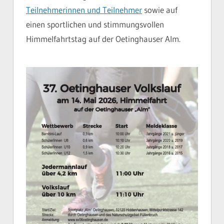
Teilnehmerinnen und Teilnehmer
sowie auf
einen sportlichen und stimmungsvollen
Himmelfahrtstag auf der Oetinghauser Alm.