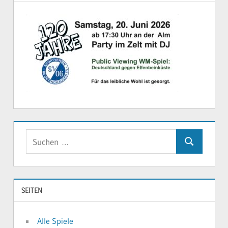
Suchen
Suchen
nach:
SEITEN
Alle Spiele