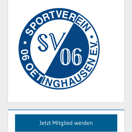
Jetzt Mitglied werden