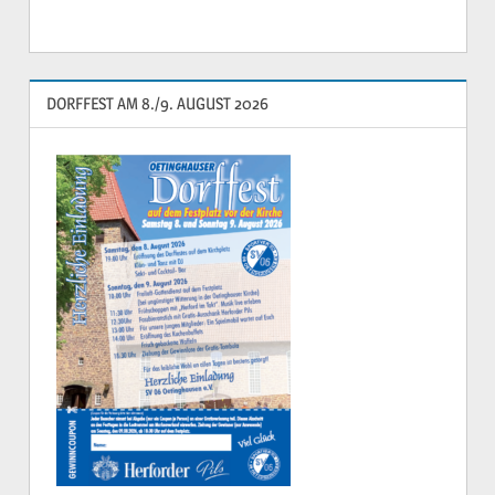
DORFFEST AM 8./9. AUGUST 2026