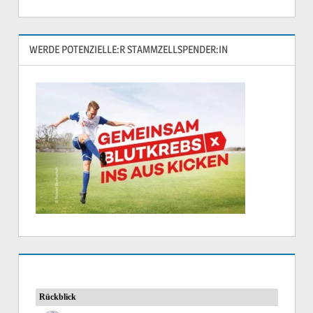
WERDE POTENZIELLE:R STAMMZELLSPENDER:IN