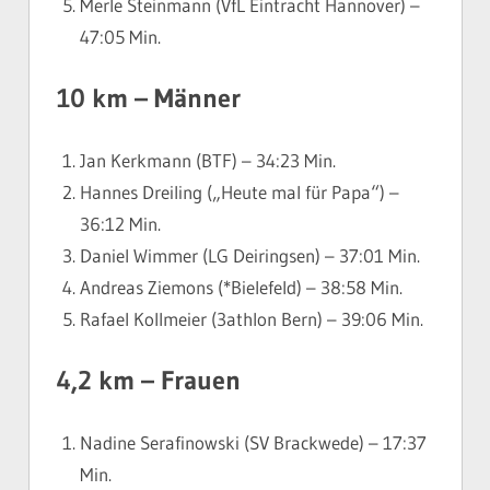
Merle Steinmann (VfL Eintracht Hannover) –
47:05 Min.
10 km – Männer
Jan Kerkmann (BTF) – 34:23 Min.
Hannes Dreiling („Heute mal für Papa“) –
36:12 Min.
Daniel Wimmer (LG Deiringsen) – 37:01 Min.
Andreas Ziemons (*Bielefeld) – 38:58 Min.
Rafael Kollmeier (3athlon Bern) – 39:06 Min.
4,2 km – Frauen
Nadine Serafinowski (SV Brackwede) – 17:37
Min.