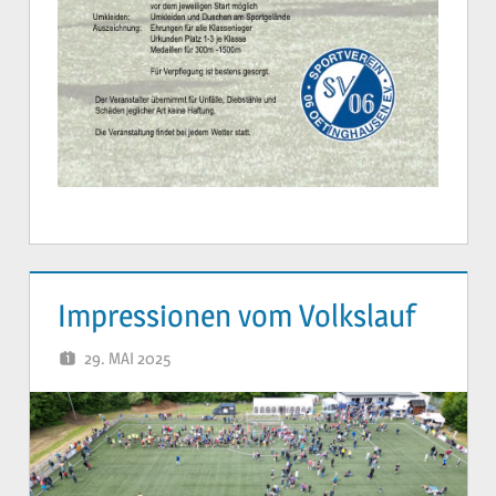
Impressionen vom Volkslauf
29. MAI 2025
YVONNE