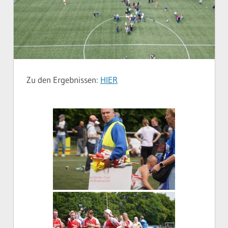
Zu den Ergebnissen:
HIER