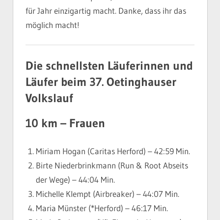
für Jahr einzigartig macht. Danke, dass ihr das
möglich macht!
Die schnellsten Läuferinnen und
Läufer beim 37. Oetinghauser
Volkslauf
10 km – Frauen
Miriam Hogan (Caritas Herford) – 42:59 Min.
Birte Niederbrinkmann (Run & Root Abseits
der Wege) – 44:04 Min.
Michelle Klempt (Airbreaker) – 44:07 Min.
Maria Münster (*Herford) – 46:17 Min.