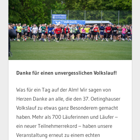
Danke für einen unvergesslichen Volkslauf!
Was für ein Tag auf der Alm! Wir sagen von
Herzen Danke an alle, die den 37. Oetinghauser
Volkslauf zu etwas ganz Besonderem gemacht
haben. Mehr als 700 Läuferinnen und Läufer –
ein neuer Teilnehmerrekord – haben unsere
Veranstaltung erneut zu einem echten