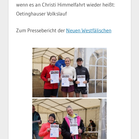
wenn es an Christi Himmelfahrt wieder heißt:
Oetinghauser Volkslauf
Zum Pressebericht der
Neuen Westfälischen