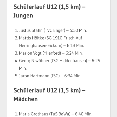
Schülerlauf U12 (1,5 km) –
Jungen
Justus Stahn (TVC Enger) – 5:50 Min.
Mattis Höltke (SG 1910 Frisch-Auf
Herringhausen-Eickum) – 6:13 Min.
Marlon Vogt (*Herford) – 6:24 Min.
Georg Niwöhner (JSG Hiddenhausen) – 6:25
Min.
Jaron Hartmann (JSG) – 6:34 Min.
Schülerlauf U12 (1,5 km) –
Mädchen
Marla Grothaus (TuS BaWa) – 6:40 Min.