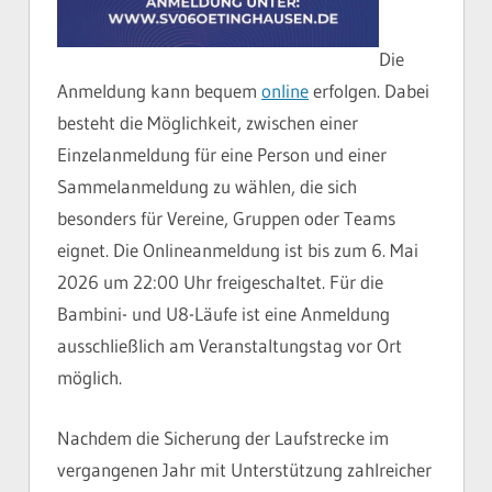
Die
Anmeldung kann bequem
online
erfolgen. Dabei
besteht die Möglichkeit, zwischen einer
Einzelanmeldung für eine Person und einer
Sammelanmeldung zu wählen, die sich
besonders für Vereine, Gruppen oder Teams
eignet. Die Onlineanmeldung ist bis zum 6. Mai
2026 um 22:00 Uhr freigeschaltet. Für die
Bambini- und U8-Läufe ist eine Anmeldung
ausschließlich am Veranstaltungstag vor Ort
möglich.
Nachdem die Sicherung der Laufstrecke im
vergangenen Jahr mit Unterstützung zahlreicher