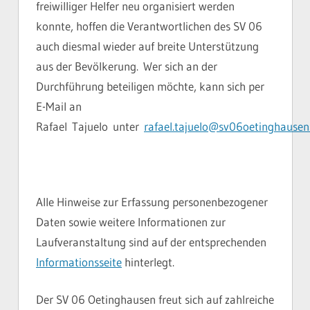
freiwilliger Helfer neu organisiert werden
konnte, hoffen die Verantwortlichen des SV 06
auch diesmal wieder auf breite Unterstützung
aus der Bevölkerung.
Wer sich an der
Durchführung beteiligen möchte, kann sich per
E-Mail an
Rafael
Tajuelo
unter
rafael.tajuelo@sv06oetinghausen
Alle Hinweise zur Erfassung personenbezogener
Daten sowie weitere Informationen zur
Laufveranstaltung sind auf der entsprechenden
Informationsseite
hinterlegt.
Der SV 06 Oetinghausen freut sich auf zahlreiche