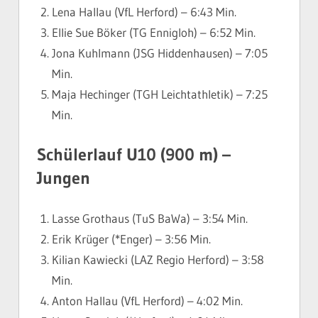
Lena Hallau (VfL Herford) – 6:43 Min.
Ellie Sue Böker (TG Ennigloh) – 6:52 Min.
Jona Kuhlmann (JSG Hiddenhausen) – 7:05
Min.
Maja Hechinger (TGH Leichtathletik) – 7:25
Min.
Schülerlauf U10 (900 m) –
Jungen
Lasse Grothaus (TuS BaWa) – 3:54 Min.
Erik Krüger (*Enger) – 3:56 Min.
Kilian Kawiecki (LAZ Regio Herford) – 3:58
Min.
Anton Hallau (VfL Herford) – 4:02 Min.