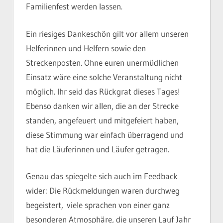
Familienfest werden lassen.
Ein riesiges Dankeschön gilt vor allem unseren
Helferinnen und Helfern sowie den
Streckenposten. Ohne euren unermüdlichen
Einsatz wäre eine solche Veranstaltung nicht
möglich. Ihr seid das Rückgrat dieses Tages!
Ebenso danken wir allen, die an der Strecke
standen, angefeuert und mitgefeiert haben,
diese Stimmung war einfach überragend und
hat die Läuferinnen und Läufer getragen.
Genau das spiegelte sich auch im Feedback
wider: Die Rückmeldungen waren durchweg
begeistert, viele sprachen von einer ganz
besonderen Atmosphäre, die unseren Lauf Jahr