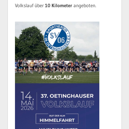
Volkslauf über
10 Kilometer
angeboten.