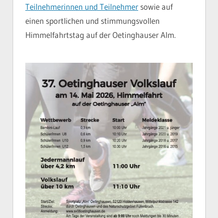
Teilnehmerinnen und Teilnehmer
sowie auf
einen sportlichen und stimmungsvollen
Himmelfahrtstag auf der Oetinghauser Alm.