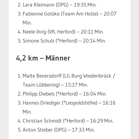
Lara Kleimann (OPG) – 19:35 Min.
Fabienne Golüke (Team Am Holze) – 20:07
Min.
Neele Ihrig (VfL Herford) – 20:11 Min.
Simone Schulz (*Herford) – 20:14 Min.
4,2 km – Männer
Malte Beversdorff (LG Burg Wiedenbrück /
Team Lübbering) – 15:17 Min.
Philipp Diebels (*Herford) – 16:04 Min.
Hannes Driediger (*Leopoldshöhe) – 16:16
Min.
Christian Schmidt (*Herford) – 16:29 Min.
Anton Stieber (OPG) – 17:33 Min.