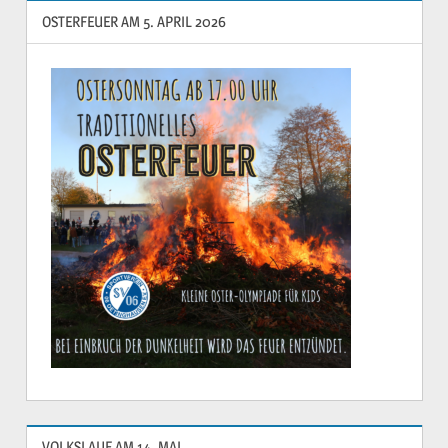
OSTERFEUER AM 5. APRIL 2026
VOLKSLAUF AM 14. MAI