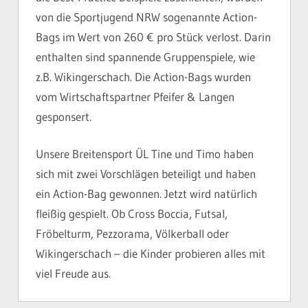
von die Sportjugend NRW sogenannte Action-
Bags im Wert von 260 € pro Stück verlost. Darin
enthalten sind spannende Gruppenspiele, wie
z.B. Wikingerschach. Die Action-Bags wurden
vom Wirtschaftspartner Pfeifer & Langen
gesponsert.
Unsere Breitensport ÜL Tine und Timo haben
sich mit zwei Vorschlägen beteiligt und haben
ein Action-Bag gewonnen. Jetzt wird natürlich
fleißig gespielt. Ob Cross Boccia, Futsal,
Fröbelturm, Pezzorama, Völkerball oder
Wikingerschach – die Kinder probieren alles mit
viel Freude aus.