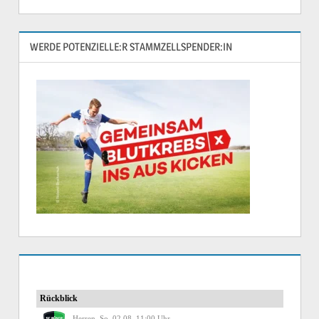
WERDE POTENZIELLE:R STAMMZELLSPENDER:IN