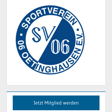
Jetzt Mitglied werden