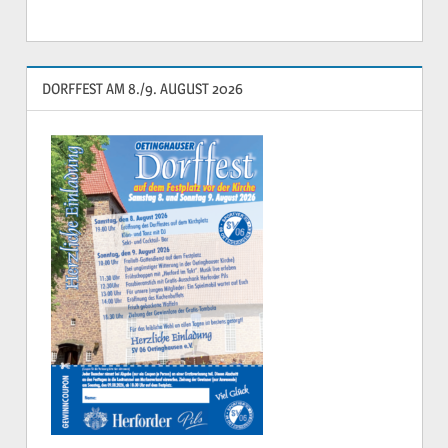
DORFFEST AM 8./9. AUGUST 2026