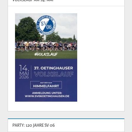
PARTY: 120 JAHRE SV 06