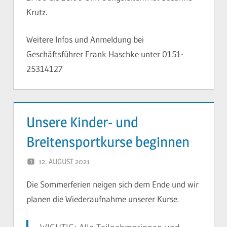
Krutz.
Weitere Infos und Anmeldung bei
Geschäftsführer Frank Haschke unter 0151-
25314127
Unsere Kinder- und
Breitensportkurse beginnen
12. AUGUST 2021
YVONNE
Die Sommerferien neigen sich dem Ende und wir
planen die Wiederaufnahme unserer Kurse.