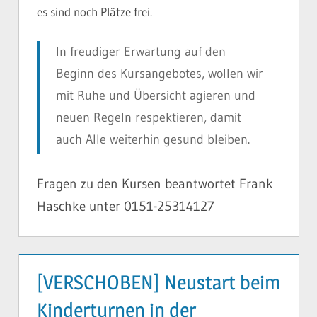
es sind noch Plätze frei.
In freudiger Erwartung auf den
Beginn des Kursangebotes, wollen wir
mit Ruhe und Übersicht agieren und
neuen Regeln respektieren, damit
auch Alle weiterhin gesund bleiben.
Fragen zu den Kursen beantwortet Frank
Haschke unter 0151-25314127
[VERSCHOBEN] Neustart beim
Kinderturnen in der