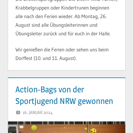
Krabbelgruppen oder Kindertrunen beginnen
alle nach den Ferien wieder. Ab Montag, 26.
August sind alle Übungsleiterinnen und
Übungsleiter zurück und für euch in der Halle.
Wir genießen die Ferien oder sehen uns beim
Dorffest (10. und 11. August).
Action-Bags von der
Sportjugend NRW gewonnen
16. JANUAR 2024
YVONNE