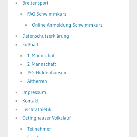
Breitensport
FAQ Schwimmkurs
Online Anmeldung Schwimmkurs
Datenschutzerklärung
Fußball
1. Mannschaft
2. Mannschaft
JSG Hiddenhausen
Altherren
Impressum
Kontakt
Leichtathletik
Oetinghauser Volkslauf
Teilnehmer