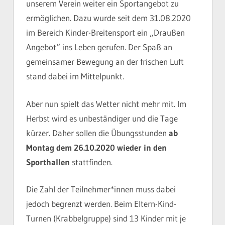
unserem Verein weiter ein Sportangebot zu
ermöglichen. Dazu wurde seit dem 31.08.2020
im Bereich Kinder-Breitensport ein „Draußen
Angebot“ ins Leben gerufen. Der Spaß an
gemeinsamer Bewegung an der frischen Luft
stand dabei im Mittelpunkt.
Aber nun spielt das Wetter nicht mehr mit. Im
Herbst wird es unbeständiger und die Tage
kürzer. Daher sollen die Übungsstunden
ab
Montag dem 26.10.2020 wieder in den
Sporthallen
stattfinden.
Die Zahl der Teilnehmer*innen muss dabei
jedoch begrenzt werden. Beim Eltern-Kind-
Turnen (Krabbelgruppe) sind 13 Kinder mit je