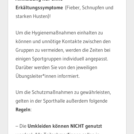
Erkältungss
ymptome
(Fieber, Schnupfen und
starken Husten)!
Um die Hygienemaßnahmen einhalten zu
können und unnötige Kontakte zwischen den
Gruppen zu vermeiden, werden die Zeiten bei
einigen Sportgruppen individuell angepasst.
Darüber werden Sie von den jeweiligen
Übungsleiter*innen informiert.
Um die Schutzmaßnahmen zu gewährleisten,
gelten in der Sporthalle außerdem folgende
Regeln
:
– Die
Umkleiden können NICHT genutzt