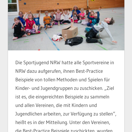
Die Sportjugend NRW hatte alle Sportvereine in
NRW dazu aufgerufen, ihnen Best-Practice
Beispiele von tollen Methoden und Spielen für
Kinder- und Jugendgruppen zu zuschicken. „Ziel
ist es, die eingereichten Beispiele zu sammeln
und allen Vereinen, die mit Kindern und
Jugendlichen arbeiten, zur Verfügung zu stellen“,
heißt es in der Mitteilung. Unter den Vereinen,
die Best-Practice Beispiele zuschickten, wurden