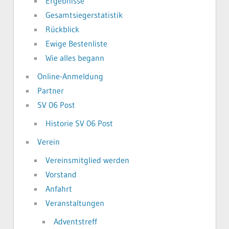
Ergebnisse
Gesamtsiegerstatistik
Rückblick
Ewige Bestenliste
Wie alles begann
Online-Anmeldung
Partner
SV 06 Post
Historie SV 06 Post
Verein
Vereinsmitglied werden
Vorstand
Anfahrt
Veranstaltungen
Adventstreff