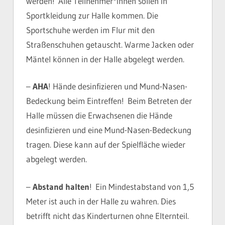
werden! Alle Teilnehmer*innen sollen in
Sportkleidung zur Halle kommen. Die
Sportschuhe werden im Flur mit den
Straßenschuhen getauscht. Warme Jacken oder
Mäntel können in der Halle abgelegt werden.
–
AHA
! Hände desinfizieren und Mund-Nasen-
Bedeckung beim Eintreffen! Beim Betreten der
Halle müssen die Erwachsenen die Hände
desinfizieren und eine Mund-Nasen-Bedeckung
tragen. Diese kann auf der Spielfläche wieder
abgelegt werden.
–
Abstand halten
! Ein Mindestabstand von 1,5
Meter ist auch in der Halle zu wahren. Dies
betrifft nicht das Kinderturnen ohne Elternteil.