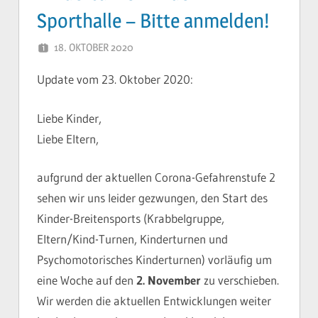
Sporthalle – Bitte anmelden!
18. OKTOBER 2020
YVONNE
Update vom 23. Oktober 2020:
Liebe Kinder,
Liebe Eltern,
aufgrund der aktuellen Corona-Gefahrenstufe 2
sehen wir uns leider gezwungen, den Start des
Kinder-Breitensports (Krabbelgruppe,
Eltern/Kind-Turnen, Kinderturnen und
Psychomotorisches Kinderturnen) vorläufig um
eine Woche auf den
2. November
zu verschieben.
Wir werden die aktuellen Entwicklungen weiter