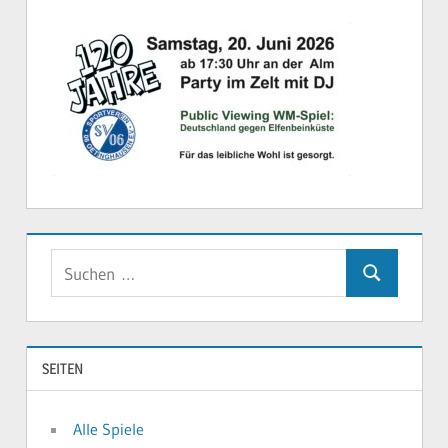
Suchen
Suchen
nach:
SEITEN
Alle Spiele