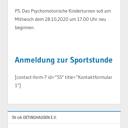
PS. Das Psychomotorische Kinderturnen soll am
Mittwoch dem 28.10.2020 um 17.00 Uhr neu
beginnen.
Anmeldung zur Sportstunde
[contact-form-7 id=“55″ title=“Kontaktformular
1″]
SV 06 OETINGHAUSEN E.V.