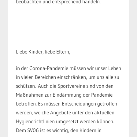
beobachten und entsprechend handeln.
Liebe Kinder, liebe Eltern,
in der Corona-Pandemie müssen wir unser Leben
in vielen Bereichen einschränken, um uns alle zu
schützen. Auch die Sportvereine sind von den
Maßnahmen zur Eindämmung der Pandemie
betroffen. Es müssen Entscheidungen getroffen
werden, welche Angebote unter den aktuellen
Hygienerichtlinien umgesetzt werden können.
Dem SV06 ist es wichtig, den Kindern in