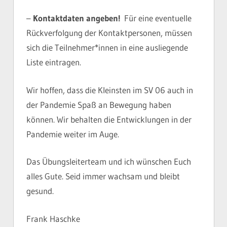
–
Kontaktdaten angeben!
Für eine eventuelle
Rückverfolgung der Kontaktpersonen, müssen
sich die Teilnehmer*innen in eine ausliegende
Liste eintragen.
Wir hoffen, dass die Kleinsten im SV 06 auch in
der Pandemie Spaß an Bewegung haben
können. Wir behalten die Entwicklungen in der
Pandemie weiter im Auge.
Das Übungsleiterteam und ich wünschen Euch
alles Gute. Seid immer wachsam und bleibt
gesund.
Frank Haschke