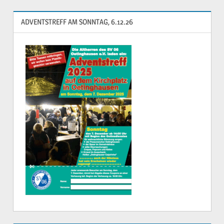
ADVENTSTREFF AM SONNTAG, 6.12.26