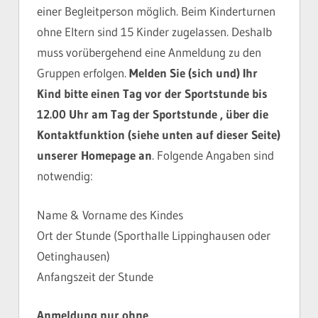
einer Begleitperson möglich. Beim Kinderturnen
ohne Eltern sind 15 Kinder zugelassen. Deshalb
muss vorübergehend eine Anmeldung zu den
Gruppen erfolgen.
Melden Sie (sich und) Ihr
Kind bitte einen Tag vor der Sportstunde bis
12.00 Uhr am Tag der Sportstunde , über die
Kontaktfunktion (siehe unten auf dieser Seite)
unserer Homepage an
. Folgende Angaben sind
notwendig:
Name & Vorname des Kindes
Ort der Stunde (Sporthalle Lippinghausen oder
Oetinghausen)
Anfangszeit der Stunde
Anmeldung nur ohne