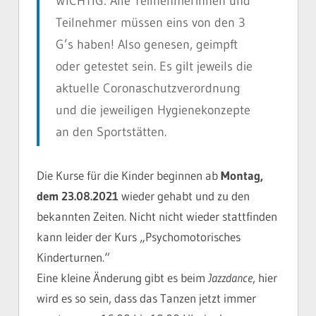
WICHTIG: Alle Teilnehmerinnen und
Teilnehmer müssen eins von den 3
G’s haben! Also genesen, geimpft
oder getestet sein. Es gilt jeweils die
aktuelle Coronaschutzverordnung
und die jeweiligen Hygienekonzepte
an den Sportstätten.
Die Kurse für die Kinder beginnen ab
Montag,
dem 23.08.2021
wieder gehabt und zu den
bekannten Zeiten. Nicht nicht wieder stattfinden
kann leider der Kurs „Psychomotorisches
Kinderturnen.“
Eine kleine Änderung gibt es beim
Jazzdance
, hier
wird es so sein, dass das Tanzen jetzt immer