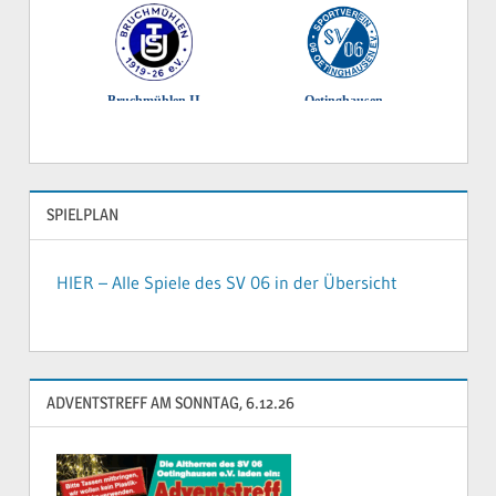
SPIELPLAN
HIER – Alle Spiele des SV 06 in der Übersicht
ADVENTSTREFF AM SONNTAG, 6.12.26