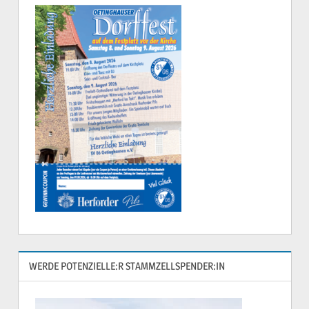
WERDE POTENZIELLE:R STAMMZELLSPENDER:IN