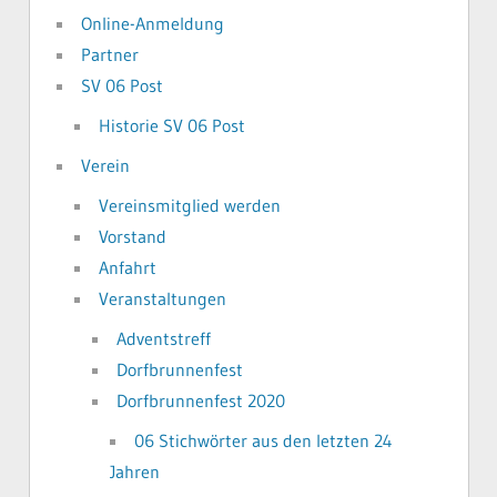
Online-Anmeldung
Partner
SV 06 Post
Historie SV 06 Post
Verein
Vereinsmitglied werden
Vorstand
Anfahrt
Veranstaltungen
Adventstreff
Dorfbrunnenfest
Dorfbrunnenfest 2020
06 Stichwörter aus den letzten 24
Jahren