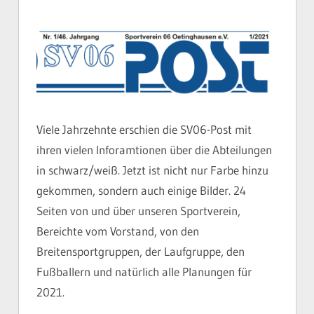
Viele Jahrzehnte erschien die SV06-Post mit
ihren vielen Inforamtionen über die Abteilungen
in schwarz/weiß. Jetzt ist nicht nur Farbe hinzu
gekommen, sondern auch einige Bilder. 24
Seiten von und über unseren Sportverein,
Bereichte vom Vorstand, von den
Breitensportgruppen, der Laufgruppe, den
Fußballern und natürlich alle Planungen für
2021.