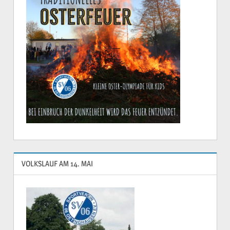
VOLKSLAUF AM 14. MAI