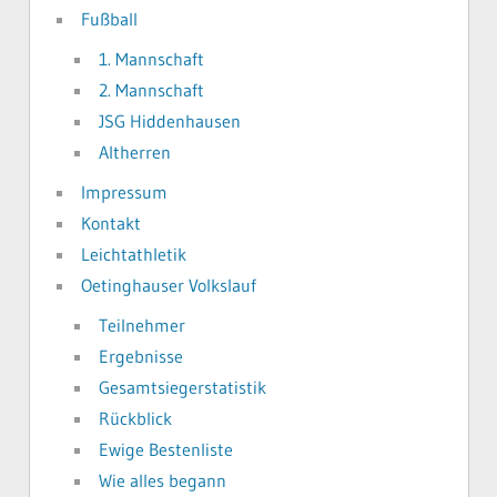
Fußball
1. Mannschaft
2. Mannschaft
JSG Hiddenhausen
Altherren
Impressum
Kontakt
Leichtathletik
Oetinghauser Volkslauf
Teilnehmer
Ergebnisse
Gesamtsiegerstatistik
Rückblick
Ewige Bestenliste
Wie alles begann