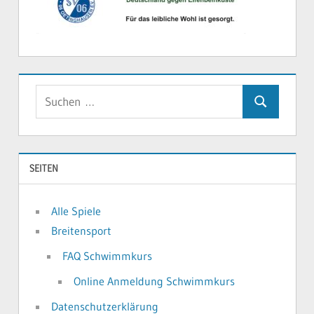
Suchen
Suchen
nach:
SEITEN
Alle Spiele
Breitensport
FAQ Schwimmkurs
Online Anmeldung Schwimmkurs
Datenschutzerklärung