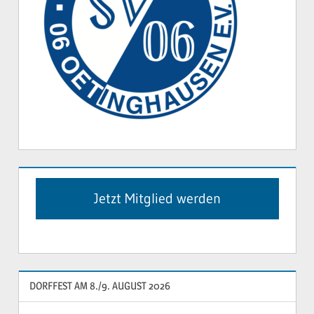
Jetzt Mitglied werden
DORFFEST AM 8./9. AUGUST 2026