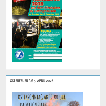
OSTERFEUER AM 5. APRIL 2026