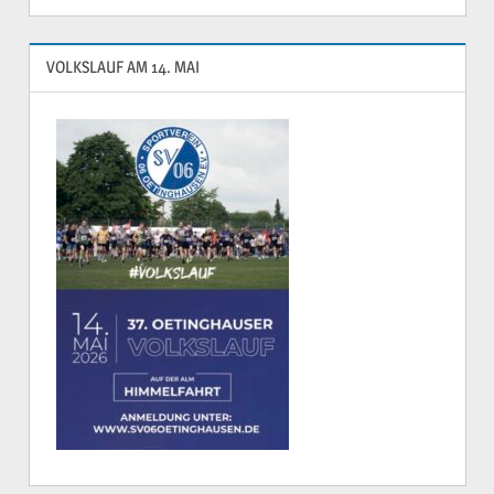
VOLKSLAUF AM 14. MAI