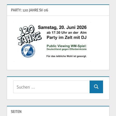
PARTY: 120 JAHRE SV 06
Suchen
Suchen
nach:
SEITEN