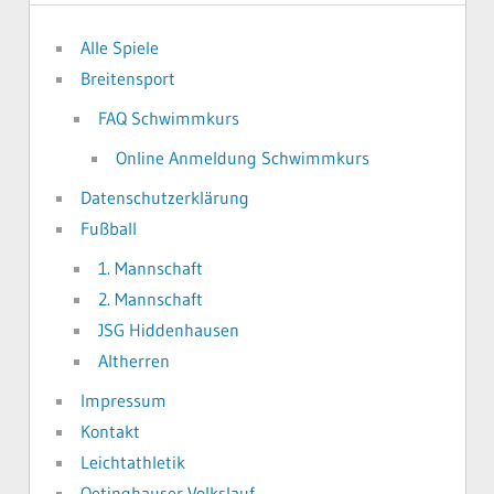
Alle Spiele
Breitensport
FAQ Schwimmkurs
Online Anmeldung Schwimmkurs
Datenschutzerklärung
Fußball
1. Mannschaft
2. Mannschaft
JSG Hiddenhausen
Altherren
Impressum
Kontakt
Leichtathletik
Oetinghauser Volkslauf