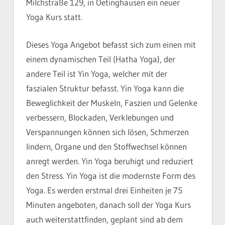
Milchstraße 129, in Oetinghausen ein neuer
Yoga Kurs statt.
Dieses Yoga Angebot befasst sich zum einen mit
einem dynamischen Teil (Hatha Yoga), der
andere Teil ist Yin Yoga, welcher mit der
faszialen Struktur befasst. Yin Yoga kann die
Beweglichkeit der Muskeln, Faszien und Gelenke
verbessern, Blockaden, Verklebungen und
Verspannungen können sich lösen, Schmerzen
lindern, Organe und den Stoffwechsel können
anregt werden. Yin Yoga beruhigt und reduziert
den Stress. Yin Yoga ist die modernste Form des
Yoga. Es werden erstmal drei Einheiten je 75
Minuten angeboten, danach soll der Yoga Kurs
auch weiterstattfinden, geplant sind ab dem