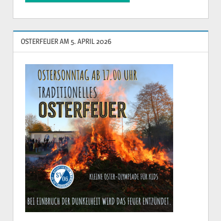
OSTERFEUER AM 5. APRIL 2026