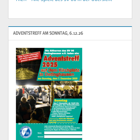
ADVENTSTREFF AM SONNTAG, 6.12.26