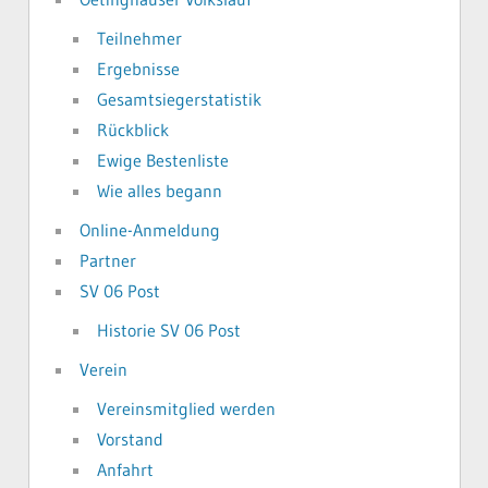
Teilnehmer
Ergebnisse
Gesamtsiegerstatistik
Rückblick
Ewige Bestenliste
Wie alles begann
Online-Anmeldung
Partner
SV 06 Post
Historie SV 06 Post
Verein
Vereinsmitglied werden
Vorstand
Anfahrt