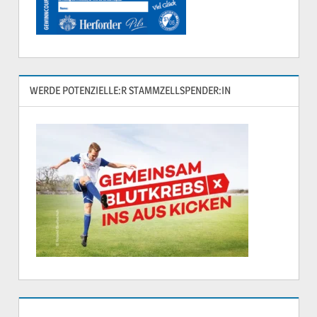
WERDE POTENZIELLE:R STAMMZELLSPENDER:IN