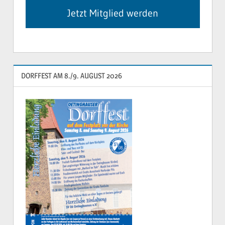
Jetzt Mitglied werden
DORFFEST AM 8./9. AUGUST 2026