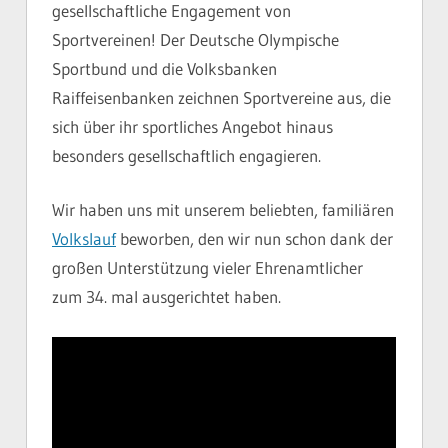
gesellschaftliche Engagement von
Sportvereinen! Der Deutsche Olympische
Sportbund und die Volksbanken
Raiffeisenbanken zeichnen Sportvereine aus, die
sich über ihr sportliches Angebot hinaus
besonders gesellschaftlich engagieren.
Wir haben uns mit unserem beliebten, familiären
Volkslauf
beworben, den wir nun schon dank der
großen Unterstützung vieler Ehrenamtlicher
zum 34. mal ausgerichtet haben.