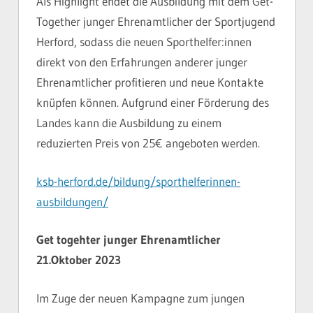
Als Highlight endet die Ausbildung mit dem Get-
Together junger Ehrenamtlicher der Sportjugend
Herford, sodass die neuen Sporthelfer:innen
direkt von den Erfahrungen anderer junger
Ehrenamtlicher profitieren und neue Kontakte
knüpfen können. Aufgrund einer Förderung des
Landes kann die Ausbildung zu einem
reduzierten Preis von 25€ angeboten werden.
ksb-herford.de/bildung/sporthelferinnen-
ausbildungen/
Get togehter junger Ehrenamtlicher
21.Oktober 2023
Im Zuge der neuen Kampagne zum jungen