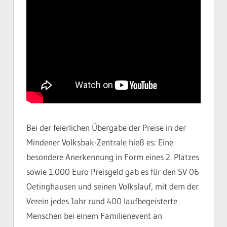
Bei der feierlichen Übergabe der Preise in der
Mindener Volksbak-Zentrale hieß es: Eine
besondere Anerkennung in Form eines 2. Platzes
sowie 1.000 Euro Preisgeld gab es für den SV 06
Oetinghausen und seinen Volkslauf, mit dem der
Verein jedes Jahr rund 400 laufbegeisterte
Menschen bei einem Familienevent an