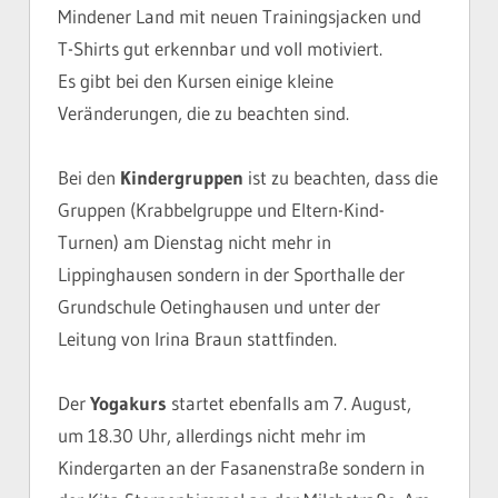
Mindener Land mit neuen Trainingsjacken und
T-Shirts gut erkennbar und voll motiviert.
Es gibt bei den Kursen einige kleine
Veränderungen, die zu beachten sind.
Bei den
Kindergruppen
ist zu beachten, dass die
Gruppen (Krabbelgruppe und Eltern-Kind-
Turnen) am Dienstag nicht mehr in
Lippinghausen sondern in der Sporthalle der
Grundschule Oetinghausen und unter der
Leitung von Irina Braun stattfinden.
Der
Yogakurs
startet ebenfalls am 7. August,
um 18.30 Uhr, allerdings nicht mehr im
Kindergarten an der Fasanenstraße sondern in