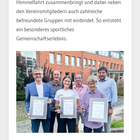
Himmelfahrt zusammenbringt und dabei neben
den Vereinsmitgliedern auch zahlreiche
befreundete Gruppen mit einbindet. So entsteht
ein besonderes sportliches
Gemeinschaftserlebnis.