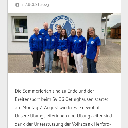
1. AUGUST 2023
YVONNE
Die Sommerferien sind zu Ende und der
Breitensport beim SV 06 Oetinghausen startet
am Montag 7. August wieder wie gewohnt.
Unsere Übungsleiterinnen und Übungsleiter sind
dank der Unterstützung der Volksbank Herford-