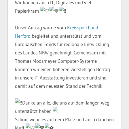
Wir können auch IT, Digitales und viel
Papierkram
Unser Antrag wurde vom
Kreissportbund
Herford
begleitet und unterstützt und vom
Europäischen Fonds für regionale Entwicklung
des Landes NRW genehmigt. Gemeinsam mit
Thomas Moosmayer Computer-Systeme
konnten wir einen höheren vierstelligen Betrag
in unsere IT-Ausstattung investieren und sind
damit auf dem neuesten Stand der Technik.
Danke an alle, die uns auf dem langen Weg
unterstützt haben
Schön, wenn es auf dem Platz und auch daneben
läuft