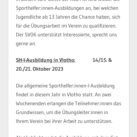
Sporthelfer:innen-Ausbildungen an, bei welchen
Jugendliche ab 13 Jahren die Chance haben, sich
für die Übungsarbeit im Verein zu qualifizieren.
Der SV06 unterstützt Interessierte, sprecht uns
gerne an.
SH-I-Ausbildung in Vlotho:
14/15. &
20./21. Oktober 2023
Die allgemeine Sporthelfer:innen-I-Ausbildung
findet in diesem Jahr in Vlotho statt. An zwei
Wochenenden erlangen die Teilnehmer:innen das
Grundwissen, um die Übungsleiter:innen in
Ihrem Verein bei ihrer Arbeit zu unterstützen.