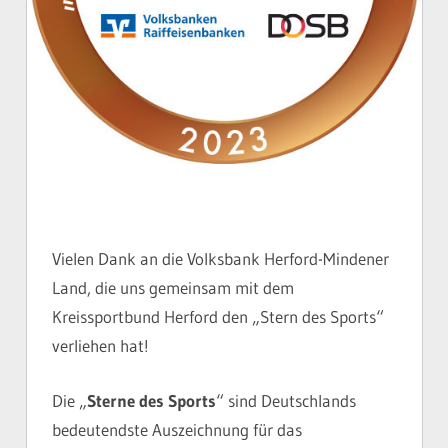
Vielen Dank an die Volksbank Herford-Mindener
Land, die uns gemeinsam mit dem
Kreissportbund Herford den „Stern des Sports“
verliehen hat!
Die „
Sterne
des
Sports
“ sind Deutschlands
bedeutendste Auszeichnung für das