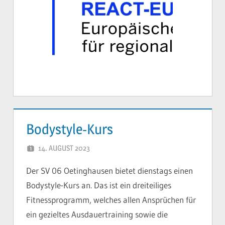
Bodystyle-Kurs
14. AUGUST 2023
YVONNE
Der SV 06 Oetinghausen bietet dienstags einen
Bodystyle-Kurs an. Das ist ein dreiteiliges
Fitnessprogramm, welches allen Ansprüchen für
ein gezieltes Ausdauertraining sowie die