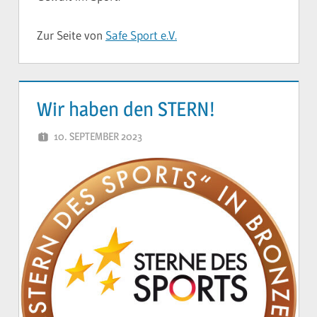
Zur Seite von
Safe Sport e.V.
Wir haben den STERN!
10. SEPTEMBER 2023
YVONNE