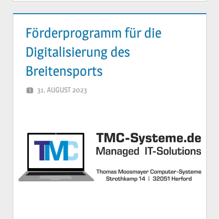
Förderprogramm für die
Digitalisierung des
Breitensports
31. AUGUST 2023
YVONNE