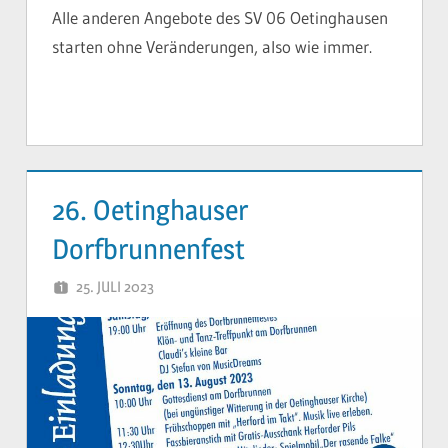
Alle anderen Angebote des SV 06 Oetinghausen
starten ohne Veränderungen, also wie immer.
26. Oetinghauser
Dorfbrunnenfest
25. JULI 2023
YVONNE