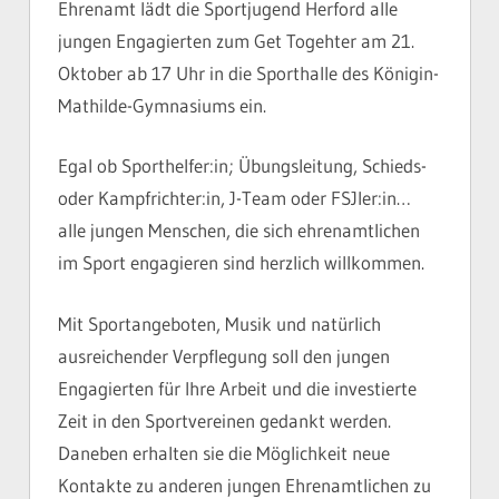
Ehrenamt lädt die Sportjugend Herford alle
jungen Engagierten zum Get Togehter am 21.
Oktober ab 17 Uhr in die Sporthalle des Königin-
Mathilde-Gymnasiums ein.
Egal ob Sporthelfer:in; Übungsleitung, Schieds-
oder Kampfrichter:in, J-Team oder FSJler:in…
alle jungen Menschen, die sich ehrenamtlichen
im Sport engagieren sind herzlich willkommen.
Mit Sportangeboten, Musik und natürlich
ausreichender Verpflegung soll den jungen
Engagierten für Ihre Arbeit und die investierte
Zeit in den Sportvereinen gedankt werden.
Daneben erhalten sie die Möglichkeit neue
Kontakte zu anderen jungen Ehrenamtlichen zu