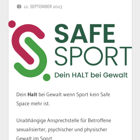
12. SEPTEMBER 2023
YVONNE
Dein
Halt
bei Gewalt wenn Sport kein Safe
Space mehr ist.
Unabhängige Ansprechstelle für Betroffene
sexualisierter, psychischer und physischer
Gewalt im Sport.