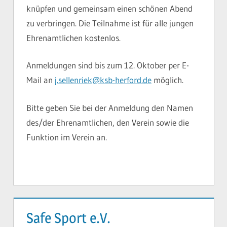
knüpfen und gemeinsam einen schönen Abend
zu verbringen. Die Teilnahme ist für alle jungen
Ehrenamtlichen kostenlos.
Anmeldungen sind bis zum 12. Oktober per E-
Mail an
j.sellenriek@ksb-herford.de
möglich.
Bitte geben Sie bei der Anmeldung den Namen
des/der Ehrenamtlichen, den Verein sowie die
Funktion im Verein an.
Safe Sport e.V.