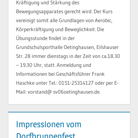
Kräftigung und Stärkung des
Bewegungsapparates gerecht wird. Der Kurs
vereinigt somit alle Grundlagen von Aerobic,
Körperkräftigung und Beweglichkeit. Die
Übungsstunde findet in der
Grundschulsporthalle Oetinghausen, Eilshauser
Str. 28 immer dienstags in der Zeit von ca.18.30
– 19.30 Uhr, statt. Anmeldung und
Informationen bei Geschäftsführer Frank
Haschke unter Tel.: 0151-25314127 oder per E-
Mail: vorstand@ sv06oetinghausen.de.
Impressionen vom
Dorfbrunnenfest