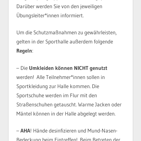
Darüber werden Sie von den jeweiligen
Übungsleiter*innen informiert.
Um die Schutzmaßnahmen zu gewährleisten,
gelten in der Sporthalle außerdem folgende
Regeln
:
– Die
Umkleiden können NICHT genutzt
werden! Alle Teilnehmer*innen sollen in
Sportkleidung zur Halle kommen. Die
Sportschuhe werden im Flur mit den
Straßenschuhen getauscht. Warme Jacken oder
Mäntel können in der Halle abgelegt werden.
–
AHA
! Hände desinfizieren und Mund-Nasen-
Bedeckung beim Eintreffen! Beim Betreten der