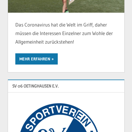
Das Coronavirus hat die Welt im Griff, daher
müssen die Interessen Einzelner zum Wohle der
Allgemeinheit zurückstehen!
MEHR ERFAHREN
SV 06 OETINGHAUSEN E.V.