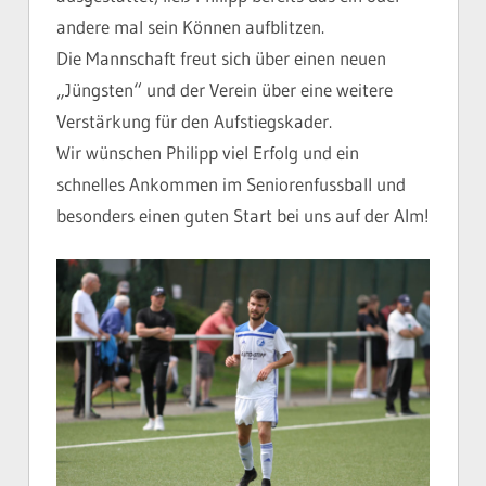
andere mal sein Können aufblitzen.
Die Mannschaft freut sich über einen neuen
„Jüngsten“ und der Verein über eine weitere
Verstärkung für den Aufstiegskader.
Wir wünschen Philipp viel Erfolg und ein
schnelles Ankommen im Seniorenfussball und
besonders einen guten Start bei uns auf der Alm!