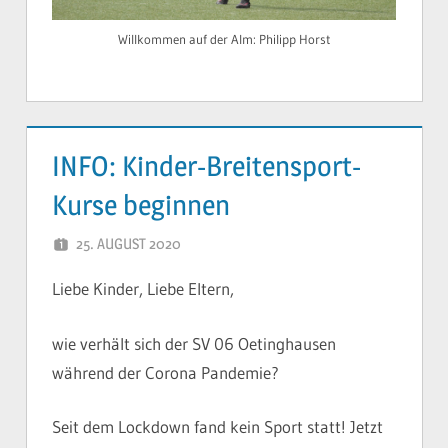
Willkommen auf der Alm: Philipp Horst
INFO: Kinder-Breitensport-
Kurse beginnen
25. AUGUST 2020
YVONNE
Liebe Kinder, Liebe Eltern,
wie verhält sich der SV 06 Oetinghausen
während der Corona Pandemie?
Seit dem Lockdown fand kein Sport statt! Jetzt