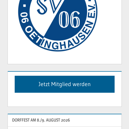
Jetzt Mitglied werden
DORFFEST AM 8./9. AUGUST 2026