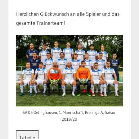
Herzlichen Glückwunsch an alle Spieler und das
gesamte Trainerteam!
SV 06 Oetinghausen, 1. Mannschaft, Kreisliga A, Saison
2019/20
Tabelle