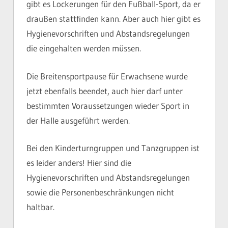
gibt es Lockerungen für den Fußball-Sport, da er
draußen stattfinden kann. Aber auch hier gibt es
Hygienevorschriften und Abstandsregelungen
die eingehalten werden müssen.
Die Breitensportpause für Erwachsene wurde
jetzt ebenfalls beendet, auch hier darf unter
bestimmten Voraussetzungen wieder Sport in
der Halle ausgeführt werden.
Bei den Kinderturngruppen und Tanzgruppen ist
es leider anders! Hier sind die
Hygienevorschriften und Abstandsregelungen
sowie die Personenbeschränkungen nicht
haltbar.