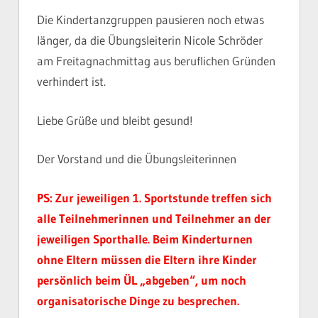
Die Kindertanzgruppen pausieren noch etwas
länger, da die Übungsleiterin Nicole Schröder
am Freitagnachmittag aus beruflichen Gründen
verhindert ist.
Liebe Grüße und bleibt gesund!
Der Vorstand und die Übungsleiterinnen
PS: Zur jeweiligen 1. Sportstunde treffen sich
alle Teilnehmerinnen und Teilnehmer an der
jeweiligen Sporthalle. Beim Kinderturnen
ohne Eltern müssen die Eltern ihre Kinder
persönlich beim ÜL „abgeben“, um noch
organisatorische Dinge zu besprechen.