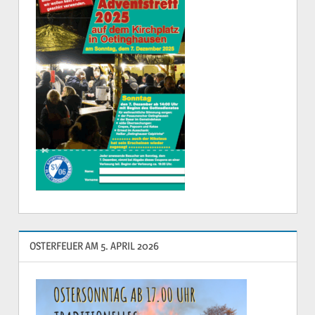
OSTERFEUER AM 5. APRIL 2026