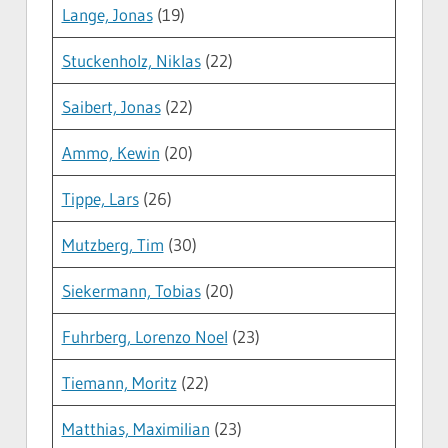
Lange, Jonas
(19)
Stuckenholz, Niklas
(22)
Saibert, Jonas
(22)
Ammo, Kewin
(20)
Tippe, Lars
(26)
Mutzberg, Tim
(30)
Siekermann, Tobias
(20)
Fuhrberg, Lorenzo Noel
(23)
Tiemann, Moritz
(22)
Matthias, Maximilian
(23)