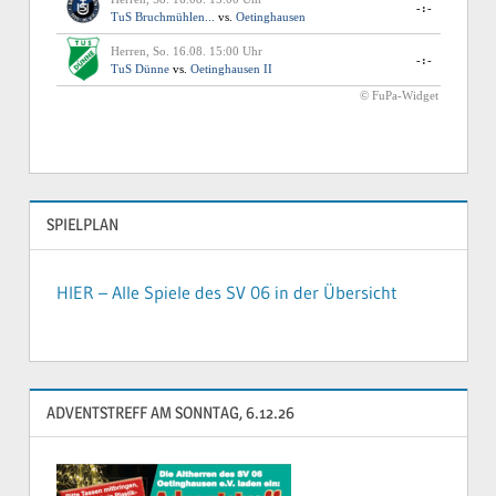
SPIELPLAN
HIER – Alle Spiele des SV 06 in der Übersicht
ADVENTSTREFF AM SONNTAG, 6.12.26