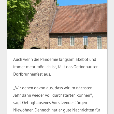
Auch wenn die Pandemie langsam abebbt und
immer mehr möglich ist, fällt das Oetinghauser
Dorfbrunnenfest aus.
„Wir gehen davon aus, dass wir im nächsten
Jahr dann wieder voll durchstarten können“,
sagt Oetinghausenes Vorsitzender Jürgen
Niewöhner. Dennoch hat er gute Nachrichten für