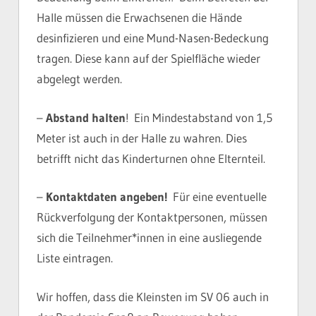
Halle müssen die Erwachsenen die Hände
desinfizieren und eine Mund-Nasen-Bedeckung
tragen. Diese kann auf der Spielfläche wieder
abgelegt werden.
–
Abstand halten
! Ein Mindestabstand von 1,5
Meter ist auch in der Halle zu wahren. Dies
betrifft nicht das Kinderturnen ohne Elternteil.
–
Kontaktdaten angeben!
Für eine eventuelle
Rückverfolgung der Kontaktpersonen, müssen
sich die Teilnehmer*innen in eine ausliegende
Liste eintragen.
Wir hoffen, dass die Kleinsten im SV 06 auch in