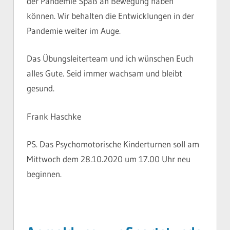
der Pandemie Spaß an Bewegung haben
können. Wir behalten die Entwicklungen in der
Pandemie weiter im Auge.
Das Übungsleiterteam und ich wünschen Euch
alles Gute. Seid immer wachsam und bleibt
gesund.
Frank Haschke
PS. Das Psychomotorische Kinderturnen soll am
Mittwoch dem 28.10.2020 um 17.00 Uhr neu
beginnen.