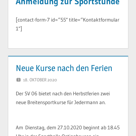
Anmeldung zur Sportstunde
[contact-form-7 id=“55″ title=“Kontaktformular
1″]
Neue Kurse nach den Ferien
18. OKTOBER 2020
YVONNE
Der SV 06 bietet nach den Herbstferien zwei
neue Breitensportkurse für Jedermann an.
Am Dienstag, dem 27.10.2020 beginnt ab 18.45