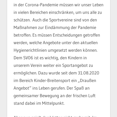
in der Corona-Pandemie müssen wir unser Leben
in vielen Bereichen einschränken, um uns alle zu
schützen. Auch die Sportvereine sind von den
Maßnahmen zur Eindämmung der Pandemie
betroffen. Es müssen Entscheidungen getroffen
werden, welche Angebote unter den aktuellen
Hygienerichtlinien umgesetzt werden können.
Dem SV06 ist es wichtig, den Kindern in
unserem Verein weiter ein Sportangebot zu
ermöglichen. Dazu wurde seit dem 31.08.2020
im Bereich Kinder-Breitensport ein „Draußen
Angebot“ ins Leben gerufen. Der Spaß an
gemeinsamer Bewegung an der frischen Luft
stand dabei im Mittelpunkt.