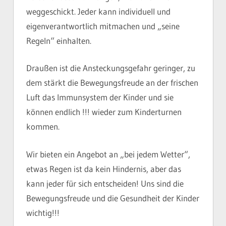
weggeschickt. Jeder kann individuell und
eigenverantwortlich mitmachen und „seine
Regeln“ einhalten.
Draußen ist die Ansteckungsgefahr geringer, zu
dem stärkt die Bewegungsfreude an der frischen
Luft das Immunsystem der Kinder und sie
können endlich !!! wieder zum Kinderturnen
kommen.
Wir bieten ein Angebot an „bei jedem Wetter“,
etwas Regen ist da kein Hindernis, aber das
kann jeder für sich entscheiden! Uns sind die
Bewegungsfreude und die Gesundheit der Kinder
wichtig!!!