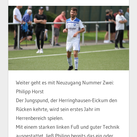
Weiter geht es mit Neuzugang Nummer Zwei:
Philipp Horst
Der Jungspund, der Herringhausen-Eickum den
Rücken kehrte, wird sein erstes Jahr im
Herrenbereich spielen.
Mit einem starken linken Fuß und guter Technik
ausgestattet, ließ Philipp bereits das ein oder