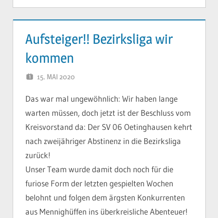
Aufsteiger!! Bezirksliga wir
kommen
15. MAI 2020
YVONNE
Das war mal ungewöhnlich: Wir haben lange
warten müssen, doch jetzt ist der Beschluss vom
Kreisvorstand da: Der SV 06 Oetinghausen kehrt
nach zweijähriger Abstinenz in die Bezirksliga
zurück!
Unser Team wurde damit doch noch für die
furiose Form der letzten gespielten Wochen
belohnt und folgen dem ärgsten Konkurrenten
aus Mennighüffen ins überkreisliche Abenteuer!