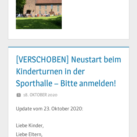
[VERSCHOBEN] Neustart beim
Kinderturnen in der
Sporthalle – Bitte anmelden!
18. OKTOBER 2020
YVONNE
Update vom 23. Oktober 2020:
Liebe Kinder,
Liebe Eltern,