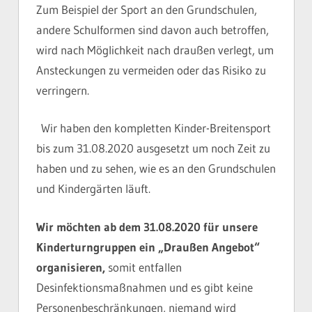
Zum Beispiel der Sport an den Grundschulen,
andere Schulformen sind davon auch betroffen,
wird nach Möglichkeit nach draußen verlegt, um
Ansteckungen zu vermeiden oder das Risiko zu
verringern.
Wir haben den kompletten Kinder-Breitensport
bis zum 31.08.2020 ausgesetzt um noch Zeit zu
haben und zu sehen, wie es an den Grundschulen
und Kindergärten läuft.
Wir möchten ab dem 31.08.2020 für unsere
Kinderturngruppen ein „Draußen Angebot“
organisieren,
somit entfallen
Desinfektionsmaßnahmen und es gibt keine
Personenbeschränkungen, niemand wird