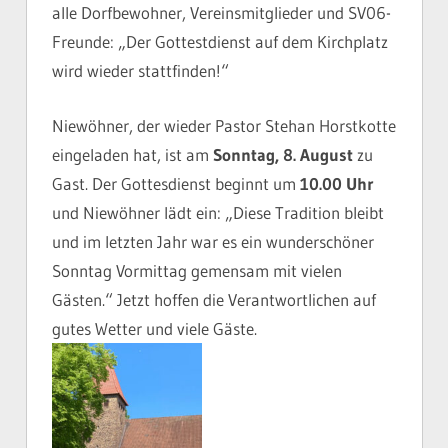
alle Dorfbewohner, Vereinsmitglieder und SV06-
Freunde: „Der Gottestdienst auf dem Kirchplatz
wird wieder stattfinden!“
Niewöhner, der wieder Pastor Stehan Horstkotte
eingeladen hat, ist am
Sonntag, 8. August
zu
Gast. Der Gottesdienst beginnt um
10.00 Uhr
und Niewöhner lädt ein: „Diese Tradition bleibt
und im letzten Jahr war es ein wunderschöner
Sonntag Vormittag gemensam mit vielen
Gästen.“ Jetzt hoffen die Verantwortlichen auf
gutes Wetter und viele Gäste.