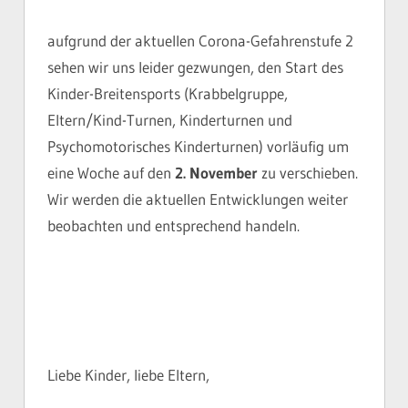
aufgrund der aktuellen Corona-Gefahrenstufe 2
sehen wir uns leider gezwungen, den Start des
Kinder-Breitensports (Krabbelgruppe,
Eltern/Kind-Turnen, Kinderturnen und
Psychomotorisches Kinderturnen) vorläufig um
eine Woche auf den
2. November
zu verschieben.
Wir werden die aktuellen Entwicklungen weiter
beobachten und entsprechend handeln.
Liebe Kinder, liebe Eltern,