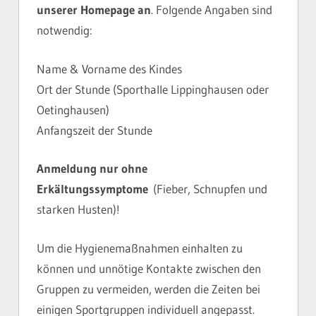
unserer Homepage an
. Folgende Angaben sind
notwendig:
Name & Vorname des Kindes
Ort der Stunde (Sporthalle Lippinghausen oder
Oetinghausen)
Anfangszeit der Stunde
Anmeldung nur ohne
Erkältungss
ymptome
(Fieber, Schnupfen und
starken Husten)!
Um die Hygienemaßnahmen einhalten zu
können und unnötige Kontakte zwischen den
Gruppen zu vermeiden, werden die Zeiten bei
einigen Sportgruppen individuell angepasst.