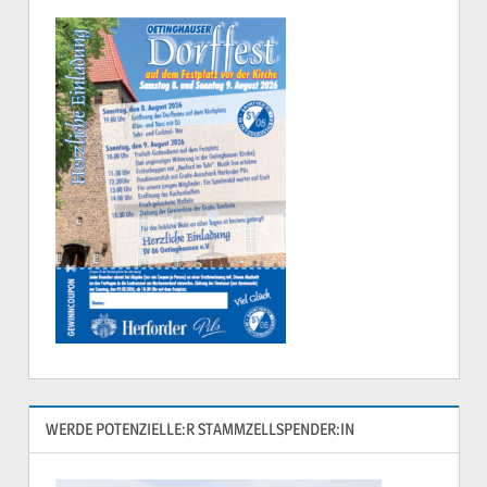
WERDE POTENZIELLE:R STAMMZELLSPENDER:IN