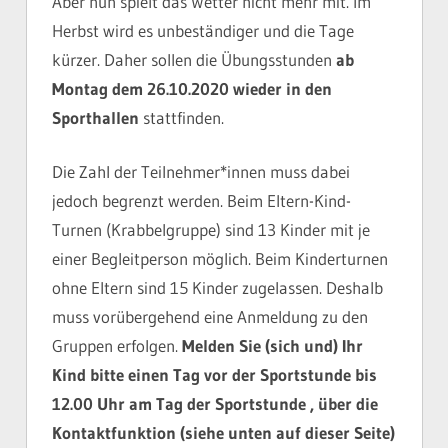
Aber nun spielt das Wetter nicht mehr mit. Im
Herbst wird es unbeständiger und die Tage
kürzer. Daher sollen die Übungsstunden
ab
Montag dem 26.10.2020 wieder in den
Sporthallen
stattfinden.
Die Zahl der Teilnehmer*innen muss dabei
jedoch begrenzt werden. Beim Eltern-Kind-
Turnen (Krabbelgruppe) sind 13 Kinder mit je
einer Begleitperson möglich. Beim Kinderturnen
ohne Eltern sind 15 Kinder zugelassen. Deshalb
muss vorübergehend eine Anmeldung zu den
Gruppen erfolgen.
Melden Sie (sich und) Ihr
Kind bitte einen Tag vor der Sportstunde bis
12.00 Uhr am Tag der Sportstunde , über die
Kontaktfunktion (siehe unten auf dieser Seite)