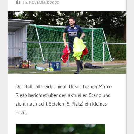
16. NOVEMBER 2020
YVONNE
Der Ball rollt leider nicht. Unser Trainer Marcel
Rieso berichtet über den aktuellen Stand und
zieht nach acht Spielen (5. Platz) ein kleines
Fazit.