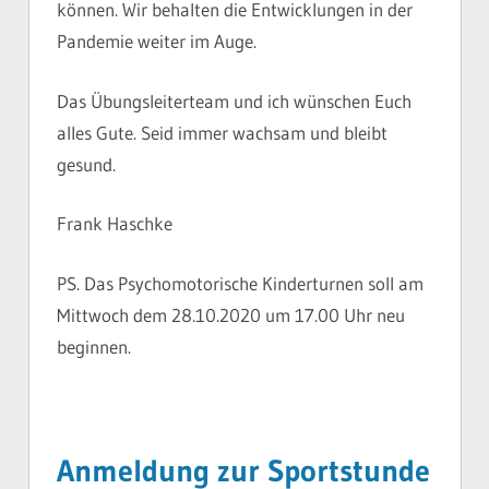
können. Wir behalten die Entwicklungen in der
Pandemie weiter im Auge.
Das Übungsleiterteam und ich wünschen Euch
alles Gute. Seid immer wachsam und bleibt
gesund.
Frank Haschke
PS. Das Psychomotorische Kinderturnen soll am
Mittwoch dem 28.10.2020 um 17.00 Uhr neu
beginnen.
Anmeldung zur Sportstunde