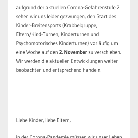
aufgrund der aktuellen Corona-Gefahrenstufe 2
sehen wir uns leider gezwungen, den Start des
Kinder-Breitensports (Krabbelgruppe,
Eltern/Kind-Turnen, Kinderturnen und
Psychomotorisches Kinderturnen) vorläufig um
eine Woche auf den
2. November
zu verschieben.
Wir werden die aktuellen Entwicklungen weiter
beobachten und entsprechend handeln.
Liebe Kinder, liebe Eltern,
in der Corona-Pandemie müssen wir unser Leben