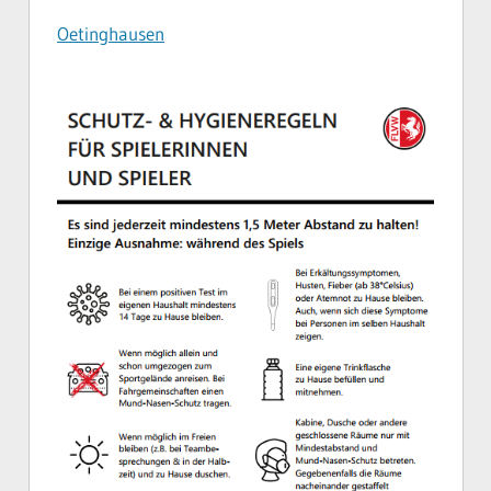
Oetinghausen