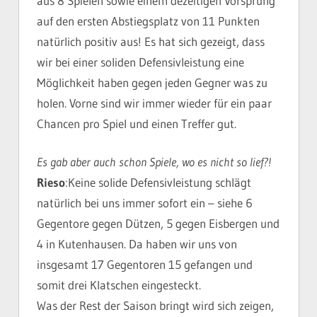
aus 8 Spielen sowie einem dezeitigen Vorsprung
auf den ersten Abstiegsplatz von 11 Punkten
natürlich positiv aus! Es hat sich gezeigt, dass
wir bei einer soliden Defensivleistung eine
Möglichkeit haben gegen jeden Gegner was zu
holen. Vorne sind wir immer wieder für ein paar
Chancen pro Spiel und einen Treffer gut.
Es gab aber auch schon Spiele, wo es nicht so lief?!
Rieso
:Keine solide Defensivleistung schlägt
natürlich bei uns immer sofort ein – siehe 6
Gegentore gegen Dützen, 5 gegen Eisbergen und
4 in Kutenhausen. Da haben wir uns von
insgesamt 17 Gegentoren 15 gefangen und
somit drei Klatschen eingesteckt.
Was der Rest der Saison bringt wird sich zeigen,