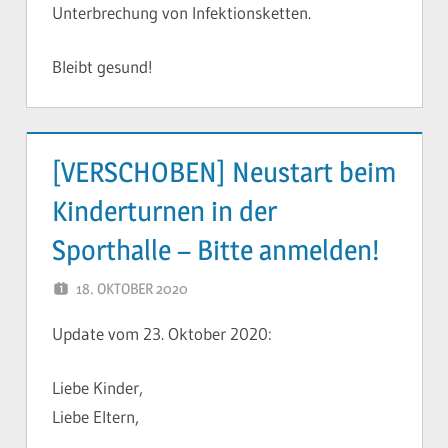
Unterbrechung von Infektionsketten.
Bleibt gesund!
[VERSCHOBEN] Neustart beim
Kinderturnen in der
Sporthalle – Bitte anmelden!
18. OKTOBER 2020
YVONNE
Update vom 23. Oktober 2020:
Liebe Kinder,
Liebe Eltern,