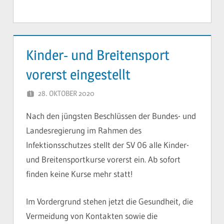
Kinder- und Breitensport
vorerst eingestellt
28. OKTOBER 2020
YVONNE
Nach den jüngsten Beschlüssen der Bundes- und
Landesregierung im Rahmen des
Infektionsschutzes stellt der SV 06 alle Kinder-
und Breitensportkurse vorerst ein. Ab sofort
finden keine Kurse mehr statt!
Im Vordergrund stehen jetzt die Gesundheit, die
Vermeidung von Kontakten sowie die