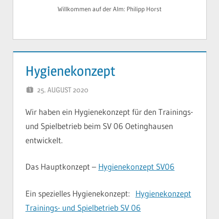
Willkommen auf der Alm: Philipp Horst
Hygienekonzept
25. AUGUST 2020
YVONNE
Wir haben ein Hygienekonzept für den Trainings-
und Spielbetrieb beim SV 06 Oetinghausen
entwickelt.
Das Hauptkonzept –
Hygienekonzept SV06
Ein spezielles Hygienekonzept:
Hygienekonzept
Trainings- und Spielbetrieb SV 06