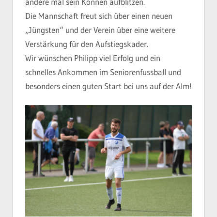
andere mal sein Können aufblitzen.
Die Mannschaft freut sich über einen neuen
„Jüngsten“ und der Verein über eine weitere
Verstärkung für den Aufstiegskader.
Wir wünschen Philipp viel Erfolg und ein
schnelles Ankommen im Seniorenfussball und
besonders einen guten Start bei uns auf der Alm!