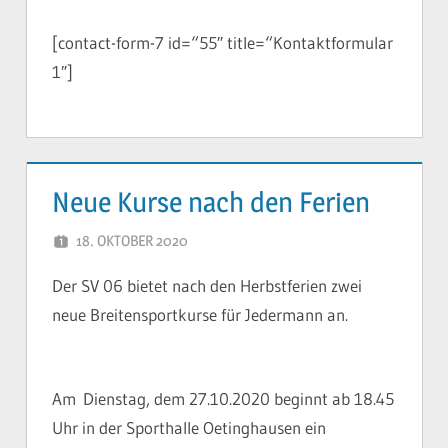
[contact-form-7 id=“55″ title=“Kontaktformular
1″]
Neue Kurse nach den Ferien
18. OKTOBER 2020
YVONNE
Der SV 06 bietet nach den Herbstferien zwei
neue Breitensportkurse für Jedermann an.
Am Dienstag, dem 27.10.2020 beginnt ab 18.45
Uhr in der Sporthalle Oetinghausen ein