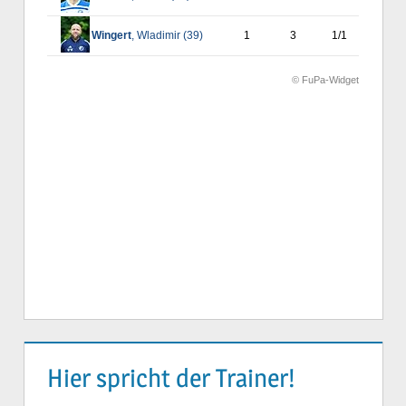
Hier spricht der Trainer!