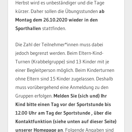
Herbst wird es unbeständiger und die Tage
kürzer. Daher sollen die Übungsstunden
ab
Montag dem 26.10.2020 wieder in den
Sporthallen
stattfinden.
Die Zahl der Teilnehmer*innen muss dabei
jedoch begrenzt werden. Beim Eltern-Kind-
Turnen (Krabbelgruppe) sind 13 Kinder mit je
einer Begleitperson möglich. Beim Kinderturnen
ohne Eltern sind 15 Kinder zugelassen. Deshalb
muss vorübergehend eine Anmeldung zu den
Gruppen erfolgen.
Melden Sie (sich und) Ihr
Kind bitte einen Tag vor der Sportstunde bis
12.00 Uhr am Tag der Sportstunde , über die
Kontaktfunktion (siehe unten auf dieser Seite)
unserer Homepage an
. Folgende Angaben sind