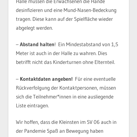
Halle müssen die Erwachsenen die Hände
desinfizieren und eine Mund-Nasen-Bedeckung
tragen. Diese kann auf der Spielfläche wieder
abgelegt werden.
–
Abstand halten
! Ein Mindestabstand von 1,5
Meter ist auch in der Halle zu wahren. Dies
betrifft nicht das Kinderturnen ohne Elternteil.
–
Kontaktdaten angeben!
Für eine eventuelle
Rückverfolgung der Kontaktpersonen, müssen
sich die Teilnehmer*innen in eine ausliegende
Liste eintragen.
Wir hoffen, dass die Kleinsten im SV 06 auch in
der Pandemie Spaß an Bewegung haben