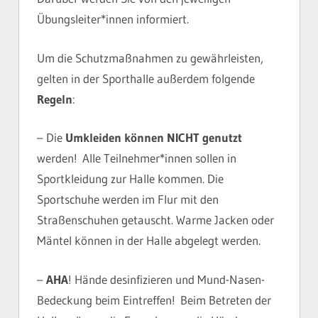
Übungsleiter*innen informiert.
Um die Schutzmaßnahmen zu gewährleisten,
gelten in der Sporthalle außerdem folgende
Regeln
:
– Die
Umkleiden können NICHT genutzt
werden! Alle Teilnehmer*innen sollen in
Sportkleidung zur Halle kommen. Die
Sportschuhe werden im Flur mit den
Straßenschuhen getauscht. Warme Jacken oder
Mäntel können in der Halle abgelegt werden.
–
AHA
! Hände desinfizieren und Mund-Nasen-
Bedeckung beim Eintreffen! Beim Betreten der