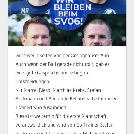
Gute Neuigkeiten von der Oetinghauser Alm.
Auch wenn der Ball gerade nicht rollt, gab es
viele gute Gespräche und sehr gute
Entscheidungen.
Mit Marcel Rieso, Matthias Krebs, Stefan
Brakmann und Benjamin Bellanova bleibt unser
Trainerteam zusammen.
Rieso ist weiterhin für die erste Mannschaft
verantwortlich und wird von Co-Trainer Stefan
Brakmann und Torwart-Trainer Matthias Krebs