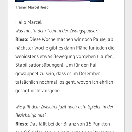
Trainer Marcel Rieso
Hallo Marcel.
Was macht dein Teamin der Zwangspause?!
Rieso
: Diese Woche machen wir noch Pause, ab
nächster Woche gibt es dann Pläne für jeden die
wenigstens etwas Bewegung vorgeben (Laufen,
Stabilisationsübungen). Um für den Fall
gewappnet zu sein, dass es im Dezember
tatsächlich nochmal los geht, wovon ich ehrlich
gesagt nicht ausgehe…
Wie fällt dein Zwischenfazit nach acht Spielen in der
Bezirksliga aus?
Rieso
: Das fällt bei der Bilanz von 15 Punkten