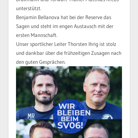
unterstützt.
Benjamin Bellanova hat bei der Reserve das
Sagen und steht im engen Austausch mit der
ersten Mannschaft.
Unser sportlicher Leiter Thorsten Ihrig ist stolz
und dankbar über die frühzeitigen Zusagen nach
den guten Gesprächen.