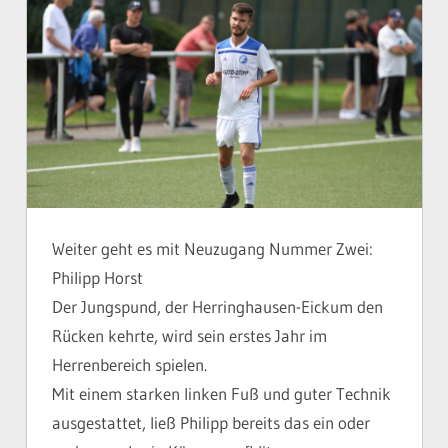
Weiter geht es mit Neuzugang Nummer Zwei:
Philipp Horst
Der Jungspund, der Herringhausen-Eickum den
Rücken kehrte, wird sein erstes Jahr im
Herrenbereich spielen.
Mit einem starken linken Fuß und guter Technik
ausgestattet, ließ Philipp bereits das ein oder