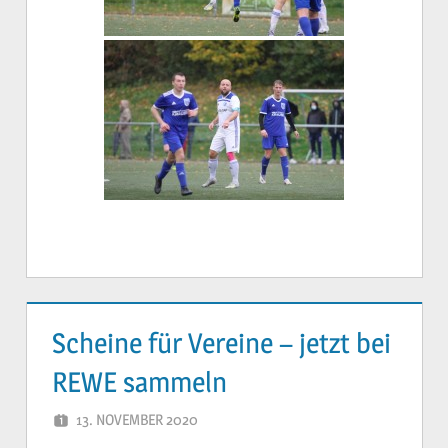
Scheine für Vereine – jetzt bei
REWE sammeln
13. NOVEMBER 2020
YVONNE