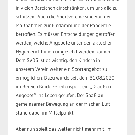
in vielen Bereichen einschränken, um uns alle zu
schützen. Auch die Sportvereine sind von den
Maßnahmen zur Eindämmung der Pandemie
betroffen. Es müssen Entscheidungen getroffen
werden, welche Angebote unter den aktuellen
Hygienerichtlinien umgesetzt werden können.
Dem SV06 ist es wichtig, den Kindern in
unserem Verein weiter ein Sportangebot zu
ermöglichen. Dazu wurde seit dem 31.08.2020
im Bereich Kinder-Breitensport ein „Draußen
Angebot“ ins Leben gerufen. Der Spaß an
gemeinsamer Bewegung an der frischen Luft
stand dabei im Mittelpunkt.
Aber nun spielt das Wetter nicht mehr mit. Im