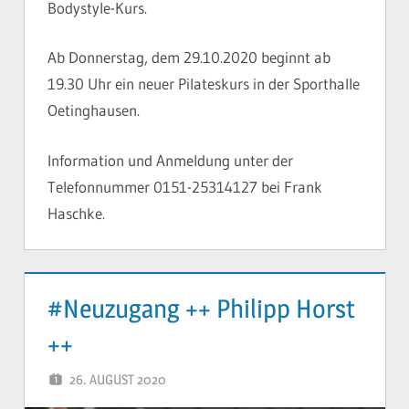
Bodystyle-Kurs.
Ab Donnerstag, dem 29.10.2020 beginnt ab
19.30 Uhr ein neuer Pilateskurs in der Sporthalle
Oetinghausen.
Information und Anmeldung unter der
Telefonnummer 0151-25314127 bei Frank
Haschke.
#Neuzugang ++ Philipp Horst
++
26. AUGUST 2020
YVONNE