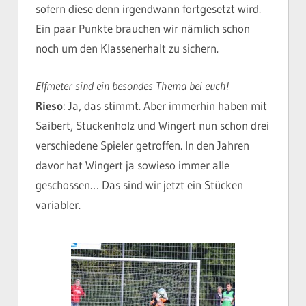
sofern diese denn irgendwann fortgesetzt wird.
Ein paar Punkte brauchen wir nämlich schon
noch um den Klassenerhalt zu sichern.
Elfmeter sind ein besondes Thema bei euch!
Rieso
: Ja, das stimmt. Aber immerhin haben mit
Saibert, Stuckenholz und Wingert nun schon drei
verschiedene Spieler getroffen. In den Jahren
davor hat Wingert ja sowieso immer alle
geschossen… Das sind wir jetzt ein Stücken
variabler.