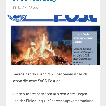
8. JANUAR 2023
YVONNE
Gerade hat das Jahr 2023 begonnen ist auch
schon die neue SV06-Post da!
Mit den Jahresberichten aus den Abteilungen
und der Einladung zur Jahreshauptversammlung