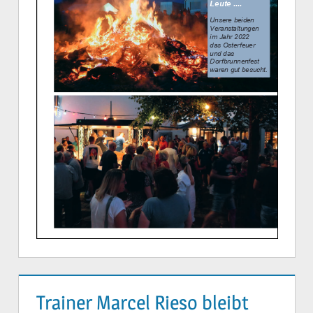
Trainer Marcel Rieso bleibt