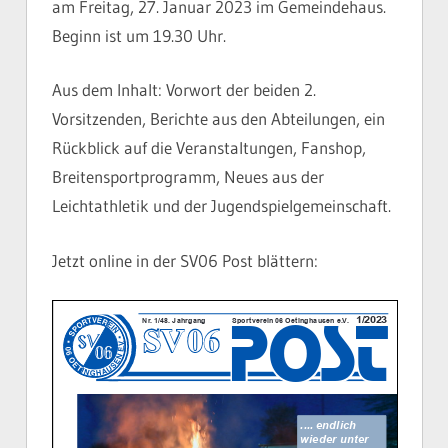
am Freitag, 27. Januar 2023 im Gemeindehaus.
Beginn ist um 19.30 Uhr.
Aus dem Inhalt: Vorwort der beiden 2.
Vorsitzenden, Berichte aus den Abteilungen, ein
Rückblick auf die Veranstaltungen, Fanshop,
Breitensportprogramm, Neues aus der
Leichtathletik und der Jugendspielgemeinschaft.
Jetzt online in der SV06 Post blättern: