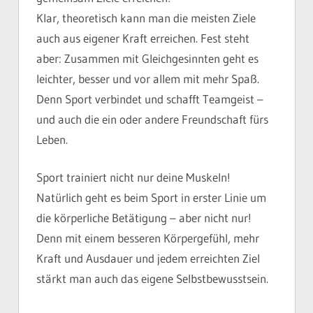
Klar, theoretisch kann man die meisten Ziele
auch aus eigener Kraft erreichen. Fest steht
aber: Zusammen mit Gleichgesinnten geht es
leichter, besser und vor allem mit mehr Spaß.
Denn Sport verbindet und schafft Teamgeist –
und auch die ein oder andere Freundschaft fürs
Leben.
Sport trainiert nicht nur deine Muskeln!
Natürlich geht es beim Sport in erster Linie um
die körperliche Betätigung – aber nicht nur!
Denn mit einem besseren Körpergefühl, mehr
Kraft und Ausdauer und jedem erreichten Ziel
stärkt man auch das eigene Selbstbewusstsein.