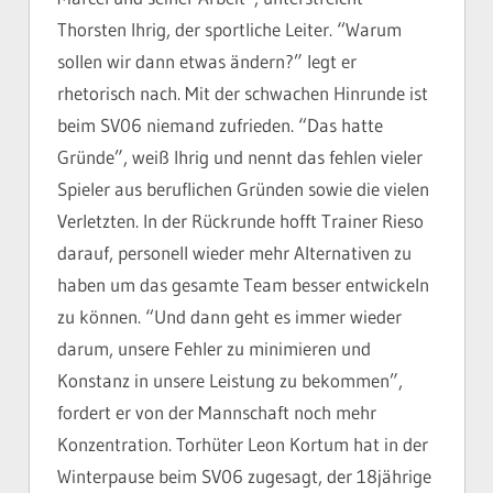
Thorsten Ihrig, der sportliche Leiter. “Warum
sollen wir dann etwas ändern?” legt er
rhetorisch nach. Mit der schwachen Hinrunde ist
beim SV06 niemand zufrieden. “Das hatte
Gründe”, weiß Ihrig und nennt das fehlen vieler
Spieler aus beruflichen Gründen sowie die vielen
Verletzten. In der Rückrunde hofft Trainer Rieso
darauf, personell wieder mehr Alternativen zu
haben um das gesamte Team besser entwickeln
zu können. “Und dann geht es immer wieder
darum, unsere Fehler zu minimieren und
Konstanz in unsere Leistung zu bekommen”,
fordert er von der Mannschaft noch mehr
Konzentration. Torhüter Leon Kortum hat in der
Winterpause beim SV06 zugesagt, der 18jährige