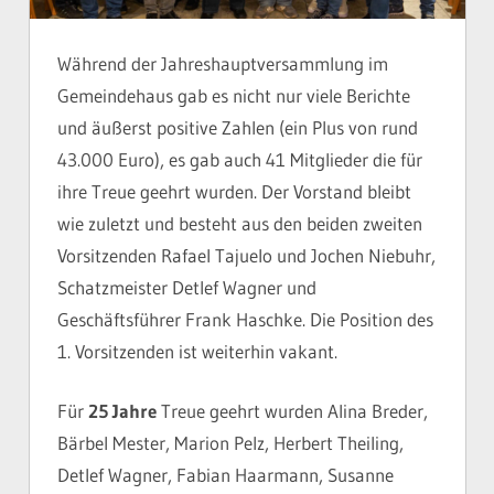
Während der Jahreshauptversammlung im
Gemeindehaus gab es nicht nur viele Berichte
und äußerst positive Zahlen (ein Plus von rund
43.000 Euro), es gab auch 41 Mitglieder die für
ihre Treue geehrt wurden. Der Vorstand bleibt
wie zuletzt und besteht aus den beiden zweiten
Vorsitzenden Rafael Tajuelo und Jochen Niebuhr,
Schatzmeister Detlef Wagner und
Geschäftsführer Frank Haschke. Die Position des
1. Vorsitzenden ist weiterhin vakant.
Für
25 Jahre
Treue geehrt wurden Alina Breder,
Bärbel Mester, Marion Pelz, Herbert Theiling,
Detlef Wagner, Fabian Haarmann, Susanne