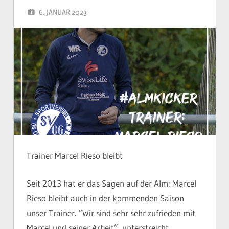
6. JANUAR 2023
YVONNE
Trainer Marcel Rieso bleibt
Seit 2013 hat er das Sagen auf der Alm: Marcel
Rieso bleibt auch in der kommenden Saison
unser Trainer. “Wir sind sehr sehr zufrieden mit
Marcel und seiner Arbeit”, unterstreicht