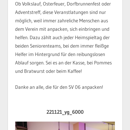
Ob Volkslauf, Osterfeuer, Dorfbrunnenfest oder
Adventstreff, diese Veranstlatungen sind nur
möglich, weil immer zahreliche Menschen aus
dem Verein mit anpacken, sich einbringen und
helfen. Dazu zählt auch jeder Heimspieltag der
beiden Seniorenteams, bei dem immer fleißge
Helfer im Hintergrund für den reibungslosen
Ablauf sorgen. Sei es an der Kasse, bei Pommes
und Bratwurst oder beim Kaffee!
Danke an alle, die für den SV 06 anpacken!
221121_yg_6000