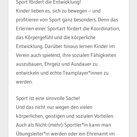
Sport fördert die Entwicklung!
Kinder lieben es, sich zu bewegen – und
profitieren von Sport ganz besonders. Denn das
Erlernen einer Sportart fördert die Koordination,
das Körpergefühl und die körperliche
Entwicklung. Darüber hinaus lernen Kinder im
Verein auch spielend, ihre sozialen Fähigkeiten
auszubauen, Ehrgeiz und Ausdauer zu
entwickeln und echte Teamplayer*innen zu
werden.
Sport ist eine sinnvolle Sache!
Und das nicht nur wegen den vielen
körperlichen, geistigen und sozialen Vorteilen.
Auch als Nicht-(mehr)-Sportler*in kann man
Übungsleiter*in werden oder ein Ehrenamt im