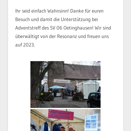
Ihr seid einfach Wahnsinn! Danke für euren
Besuch und damit die Unterstützung bei
Adventstreff des SV 06 Oetinghausen! Wir sind
überwältigt von der Resonanz und freuen uns
auf 2023.