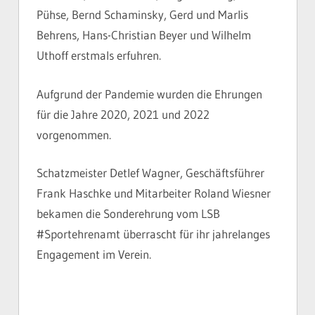
Pühse, Bernd Schaminsky, Gerd und Marlis
Behrens, Hans-Christian Beyer und Wilhelm
Uthoff erstmals erfuhren.
Aufgrund der Pandemie wurden die Ehrungen
für die Jahre 2020, 2021 und 2022
vorgenommen.
Schatzmeister Detlef Wagner, Geschäftsführer
Frank Haschke und Mitarbeiter Roland Wiesner
bekamen die Sonderehrung vom LSB
#Sportehrenamt überrascht für ihr jahrelanges
Engagement im Verein.