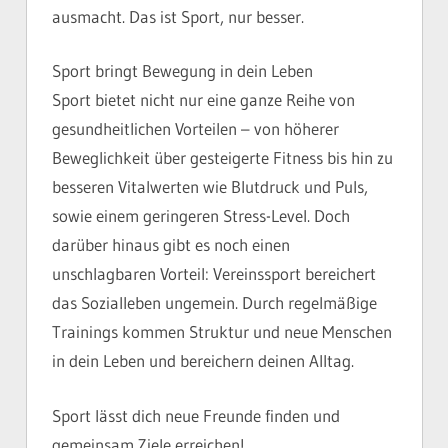
ausmacht. Das ist Sport, nur besser.
Sport bringt Bewegung in dein Leben
Sport bietet nicht nur eine ganze Reihe von
gesundheitlichen Vorteilen – von höherer
Beweglichkeit über gesteigerte Fitness bis hin zu
besseren Vitalwerten wie Blutdruck und Puls,
sowie einem geringeren Stress-Level. Doch
darüber hinaus gibt es noch einen
unschlagbaren Vorteil: Vereinssport bereichert
das Sozialleben ungemein. Durch regelmäßige
Trainings kommen Struktur und neue Menschen
in dein Leben und bereichern deinen Alltag.
Sport lässt dich neue Freunde finden und
gemeinsam Ziele erreichen!