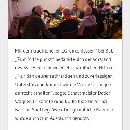
Mit dem traditionellen „Grünkohlessen“ bei Babi
„Zum Mittelpunkt“ bedankte sich der Vorstand
des SV 06 bei den vielen ehrenamltichen Helfern.
„Nur dank eurer tatkräftigen und zuverlässigen
Unterstützung können wir die Veranstaltungen
aufrecht erhalten“, sagte Schatzmeister Detlef
Wagner. Er konnte rund 60 fleißige Helfer bei
Babi im Saal begrüßen. Der gemütliche Rahmen
wurde auch zum Austausch genutzt.