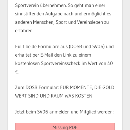
Sportverein übernehmen. So geht man einer
sinnstiftenden Aufgabe nach und ermöglicht es
anderen Menschen, Sport und Vereinsleben zu
erfahren.
Füllt beide Formulare aus (DOSB und SV06) und
erhaltet per E-Mail den Link zu einem
kostenlosen Sportvereinsscheck im Wert von 40
€.
Zum DOSB Formular: FÜR MOMENTE, DIE GOLD
WERT SIND UND KAUM WAS KOSTEN
Jetzt beim SV06 anmelden und Mitglied werden:
Missing PDF